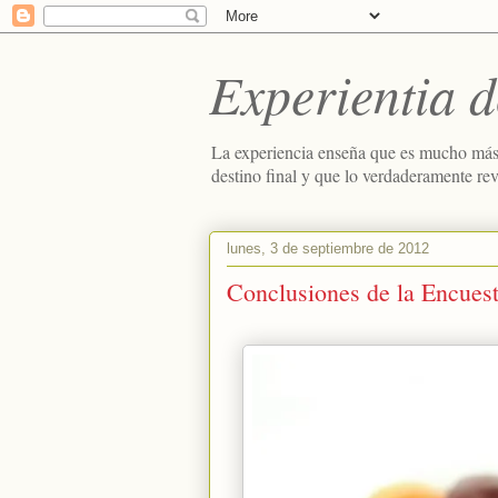
Experientia d
La experiencia enseña que es mucho más
destino final y que lo verdaderamente re
lunes, 3 de septiembre de 2012
Conclusiones de la Encuest