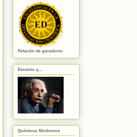
Relación de ganadores
Einstein y...
Químicos Modernos