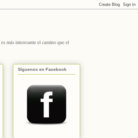
s más interesante el camino que el
Síguenos en Facebook