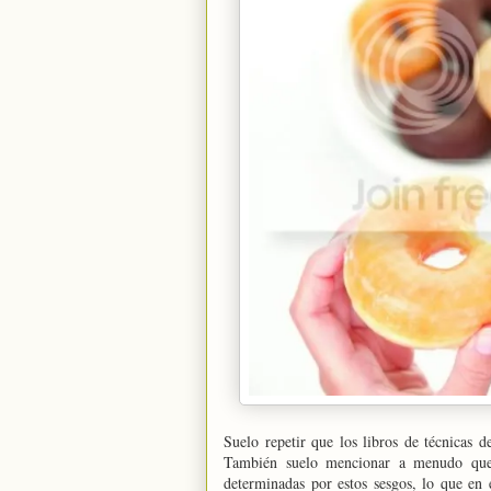
Suelo repetir que los libros de técnicas 
También suelo mencionar a menudo que 
determinadas por estos sesgos, lo que en e