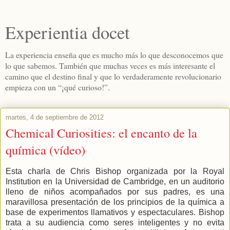
Experientia docet
La experiencia enseña que es mucho más lo que desconocemos que
lo que sabemos. También que muchas veces es más interesante el
camino que el destino final y que lo verdaderamente revolucionario
empieza con un “¡qué curioso!”.
martes, 4 de septiembre de 2012
Chemical Curiosities: el encanto de la
química (vídeo)
Esta charla de Chris Bishop organizada por la Royal
Institution en la Universidad de Cambridge, en un auditorio
lleno de niños acompañados por sus padres, es una
maravillosa presentación de los principios de la química a
base de experimentos llamativos y espectaculares. Bishop
trata a su audiencia como seres inteligentes y no evita