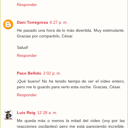
Responder
Dani Torregrosa
6:27 p. m.
He pasado una hora de lo más divertida. Muy estimulante.
Gracias por compartirlo, César.
Salud!
Responder
Paco Bellido
2:02 p. m.
¡Qué bueno! No he tenido tiempo de ver el vídeo entero,
pero me lo guardo para verlo esta noche. Gracias, César.
Responder
Luis Reig
12:28 a. m.
Me queda más o menos la mitad del vídeo (voy por las
reacciones oscilantes) pero me está pareciendo increíble.