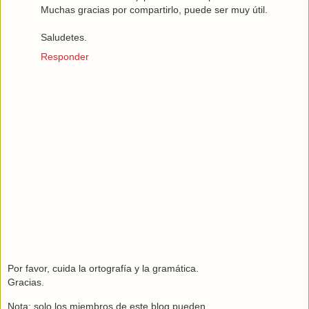
Muchas gracias por compartirlo, puede ser muy útil.
Saludetes.
Responder
Por favor, cuida la ortografía y la gramática.
Gracias.
Nota: solo los miembros de este blog pueden