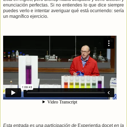
enunciación perfectas. Si no entiendes lo que dice siempre
puedes verlo e intentar averiguar qué está ocurriendo: sería
un magnífico ejercicio.
Esta entrada es una participación de
Experientia docet
en la