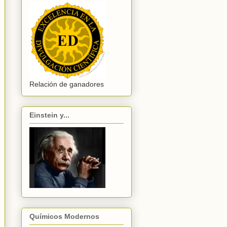
Relación de ganadores
Einstein y...
Químicos Modernos