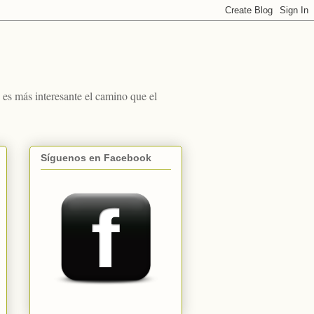
s más interesante el camino que el
Síguenos en Facebook