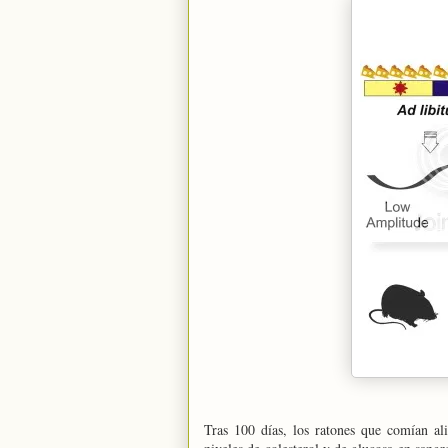
Tras 100 días, los ratones que comían al