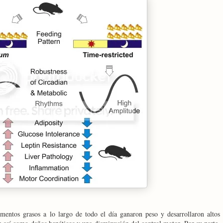
imentos grasos a lo largo de todo el día ganaron peso y desarrollaron altos