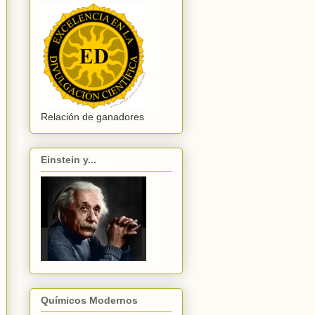
Relación de ganadores
Einstein y...
Químicos Modernos