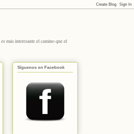
s más interesante el camino que el
Síguenos en Facebook