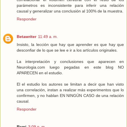
parámetros es inconsistente para inferir una relación
causal y generalizar una conclusión al 100% de la muestra.
Responder
Betawriter
11:49 a. m.
Insisto, la lección que hay que aprender es que hay que
desconfiar de lo que se lee e ir a los artículos originales.
La interpretación y conclusiones que aparecen en
Neurologia.com luego pegadas en este blog NO
APARECEN en el estudio.
El el estudio los autores se limitan a decir que han visto
una correlación, instan a realizar más experimentos que lo
confirmen, y no hablan EN NINGÚN CASO de una relación
causal.
Responder
Remi
3:09 p. m.