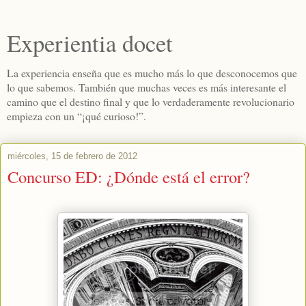
Experientia docet
La experiencia enseña que es mucho más lo que desconocemos que
lo que sabemos. También que muchas veces es más interesante el
camino que el destino final y que lo verdaderamente revolucionario
empieza con un “¡qué curioso!”.
miércoles, 15 de febrero de 2012
Concurso ED: ¿Dónde está el error?