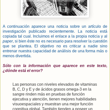
A continuación aparece una noticia sobre un artículo de
investigación publicado recientemente. La noticia está
copiada tal cual. Incluimos el enlace a la propia noticia y al
paper
, si bien éste no es necesario para resolver la cuestión
que se plantea. El objetivo no es criticar a nadie sino
entrenar nuestra capacidad de análisis de una forma más o
menos divertida.
Sólo con la información que aparece en este texto,
¿dónde está el error?
Las personas con niveles elevados de vitaminas
B, C, D y E y de ácidos grasos omega-3 en la
sangre rinden más en pruebas de función
ejecutiva y atención, tienen mejores habilidades
visuoespaciales y muestran una mejor función
cognitiva global. También tienden a poseer un