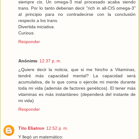
siempre cis. Un omega-3 mal procesado acaba siendo
trans. Por lo tanto deberian decir "rich in all-CIS omega-3"
al principio para no contradecirse con la conclusión
respecto a los trans.
Divertida iniciativa.
Curious.
Responder
Anónimo
12:37 p. m.
¿Quiere decir la noticia, que si me hincho a Vitaminas,
tendré más capacidad mental? La capacidad será
acumulativa, de lo que coma o ejercite mi mente durante
toda mi vida (además de factores genéticos). El tener más
vitaminas es más instantáneo (dependerá del instante de
mi vida)
Responder
Tito Eliatron
12:52 p. m.
Y llegó un matemático: