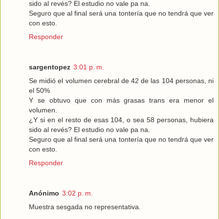
sido al revés? El estudio no vale pa na.
Seguro que al final será una tontería que no tendrá que ver
con esto.
Responder
sargentopez
3:01 p. m.
Se midió el volumen cerebral de 42 de las 104 personas, ni
el 50%
Y se obtuvo que con más grasas trans era menor el
volumen.
¿Y si en el resto de esas 104, o sea 58 personas, hubiera
sido al revés? El estudio no vale pa na.
Seguro que al final será una tontería que no tendrá que ver
con esto.
Responder
Anónimo
3:02 p. m.
Muestra sesgada no representativa.