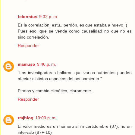
telonnius
9:32 p. m.
Es la correlación, estú.. perdón, es que estaba a huevo ;)
Pues eso, que se vende como causalidad no que no es
sino correlación.
Responder
mamuso
9:46 p. m.
"Los investigadores hallaron que varios nutrientes pueden
afectar distintos aspectos del pensamiento."
Piratas y cambio climático, claramente.
Responder
rmjblog
10:00 p. m.
El valor medio es un número sin incertidumbre (87), no un
intervalo (87+-10)