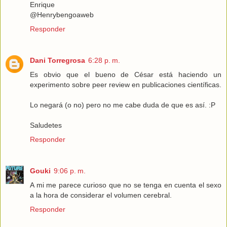
Enrique
@Henrybengoaweb
Responder
Dani Torregrosa
6:28 p. m.
Es obvio que el bueno de César está haciendo un
experimento sobre peer review en publicaciones científicas.
Lo negará (o no) pero no me cabe duda de que es así. :P
Saludetes
Responder
Gouki
9:06 p. m.
A mi me parece curioso que no se tenga en cuenta el sexo
a la hora de considerar el volumen cerebral.
Responder