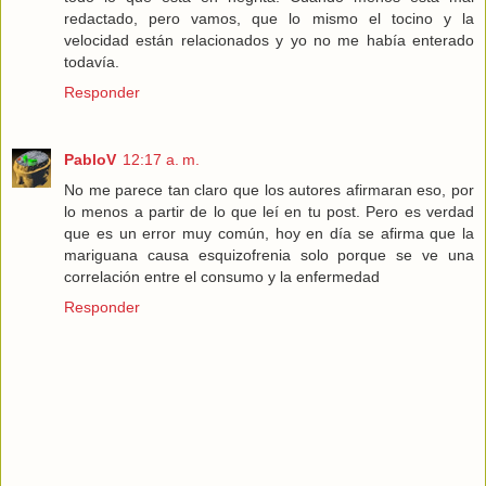
redactado, pero vamos, que lo mismo el tocino y la
velocidad están relacionados y yo no me había enterado
todavía.
Responder
PabloV
12:17 a. m.
No me parece tan claro que los autores afirmaran eso, por
lo menos a partir de lo que leí en tu post. Pero es verdad
que es un error muy común, hoy en día se afirma que la
mariguana causa esquizofrenia solo porque se ve una
correlación entre el consumo y la enfermedad
Responder