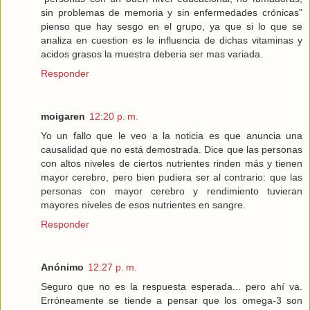
sin problemas de memoria y sin enfermedades crónicas"
pienso que hay sesgo en el grupo, ya que si lo que se
analiza en cuestion es le influencia de dichas vitaminas y
acidos grasos la muestra deberia ser mas variada.
Responder
moigaren
12:20 p. m.
Yo un fallo que le veo a la noticia es que anuncia una
causalidad que no está demostrada. Dice que las personas
con altos niveles de ciertos nutrientes rinden más y tienen
mayor cerebro, pero bien pudiera ser al contrario: que las
personas con mayor cerebro y rendimiento tuvieran
mayores niveles de esos nutrientes en sangre.
Responder
Anónimo
12:27 p. m.
Seguro que no es la respuesta esperada... pero ahí va.
Erróneamente se tiende a pensar que los omega-3 son