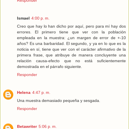
Responder
Ismael
4:00 p. m.
Creo que hay lo han dicho por aquí, pero para mí hay dos
errores. El primero tiene que ver con la población
empleada en la muestra: ¿un margen de error de +-10
años? Es una barbaridad. El segundo, y ya en lo que es la
noticia en sí, tiene que ver con el carácter afirmativo de la
primera frase, que atribuye de manera concluyente una
relación causa-efecto que no está suficientemente
demostrada en el párrafo siguiente.
Responder
Helena
4:47 p. m.
Una muestra demasiado pequeña y sesgada.
Responder
Betawriter
5:06 p. m.