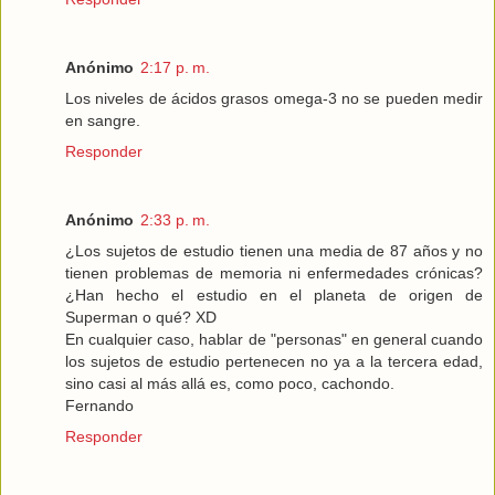
Anónimo
2:17 p. m.
Los niveles de ácidos grasos omega-3 no se pueden medir
en sangre.
Responder
Anónimo
2:33 p. m.
¿Los sujetos de estudio tienen una media de 87 años y no
tienen problemas de memoria ni enfermedades crónicas?
¿Han hecho el estudio en el planeta de origen de
Superman o qué? XD
En cualquier caso, hablar de "personas" en general cuando
los sujetos de estudio pertenecen no ya a la tercera edad,
sino casi al más allá es, como poco, cachondo.
Fernando
Responder