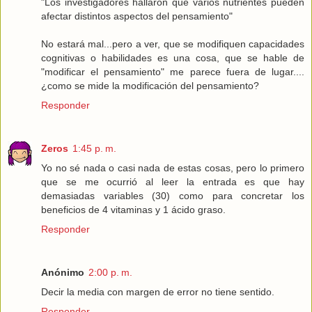
"Los investigadores hallaron que varios nutrientes pueden
afectar distintos aspectos del pensamiento"
No estará mal...pero a ver, que se modifiquen capacidades
cognitivas o habilidades es una cosa, que se hable de
"modificar el pensamiento" me parece fuera de lugar....
¿como se mide la modificación del pensamiento?
Responder
Zeros
1:45 p. m.
Yo no sé nada o casi nada de estas cosas, pero lo primero
que se me ocurrió al leer la entrada es que hay
demasiadas variables (30) como para concretar los
beneficios de 4 vitaminas y 1 ácido graso.
Responder
Anónimo
2:00 p. m.
Decir la media con margen de error no tiene sentido.
Responder