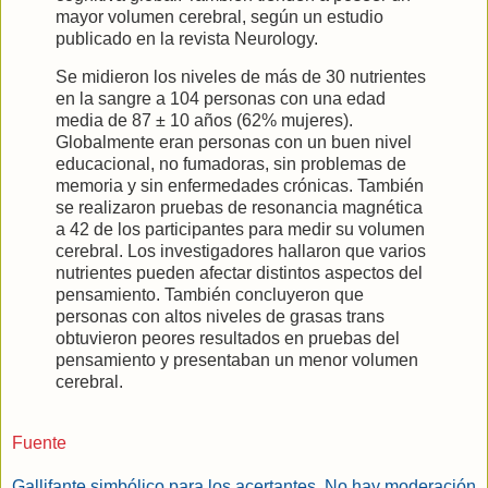
mayor volumen cerebral, según un estudio
publicado en la revista Neurology.
Se midieron los niveles de más de 30 nutrientes
en la sangre a 104 personas con una edad
media de 87 ± 10 años (62% mujeres).
Globalmente eran personas con un buen nivel
educacional, no fumadoras, sin problemas de
memoria y sin enfermedades crónicas. También
se realizaron pruebas de resonancia magnética
a 42 de los participantes para medir su volumen
cerebral. Los investigadores hallaron que varios
nutrientes pueden afectar distintos aspectos del
pensamiento. También concluyeron que
personas con altos niveles de grasas trans
obtuvieron peores resultados en pruebas del
pensamiento y presentaban un menor volumen
cerebral.
Fuente
Gallifante simbólico para los acertantes. No hay moderación