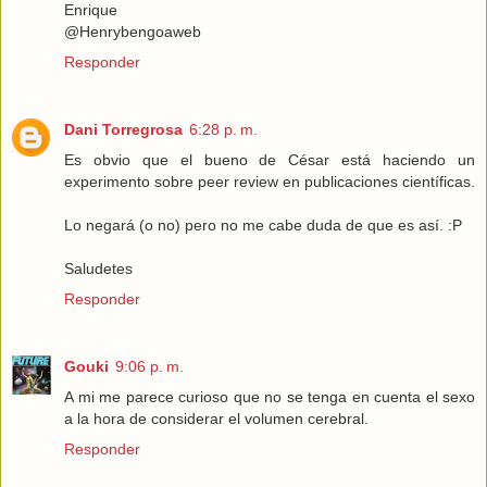
Enrique
@Henrybengoaweb
Responder
Dani Torregrosa
6:28 p. m.
Es obvio que el bueno de César está haciendo un
experimento sobre peer review en publicaciones científicas.
Lo negará (o no) pero no me cabe duda de que es así. :P
Saludetes
Responder
Gouki
9:06 p. m.
A mi me parece curioso que no se tenga en cuenta el sexo
a la hora de considerar el volumen cerebral.
Responder