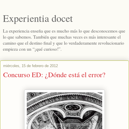
Experientia docet
La experiencia enseña que es mucho más lo que desconocemos que
lo que sabemos. También que muchas veces es más interesante el
camino que el destino final y que lo verdaderamente revolucionario
empieza con un “¡qué curioso!”.
miércoles, 15 de febrero de 2012
Concurso ED: ¿Dónde está el error?