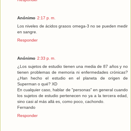
Anónimo
2:17 p. m.
Los niveles de ácidos grasos omega-3 no se pueden medir
en sangre.
Responder
Anónimo
2:33 p. m.
¿Los sujetos de estudio tienen una media de 87 años y no
tienen problemas de memoria ni enfermedades crónicas?
¿Han hecho el estudio en el planeta de origen de
Superman o qué? XD
En cualquier caso, hablar de "personas" en general cuando
los sujetos de estudio pertenecen no ya a la tercera edad,
sino casi al más allá es, como poco, cachondo.
Fernando
Responder