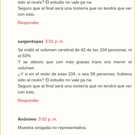
sido al revés? El estudio no vale pa na.
Seguro que al final será una tontería que no tendrá que ver
con esto.
Responder
sargentopez
3:01 p. m.
Se midió el volumen cerebral de 42 de las 104 personas, ni
el 50%
Y se obtuvo que con más grasas trans era menor el
volumen.
¿Y si en el resto de esas 104, o sea 58 personas, hubiera
sido al revés? El estudio no vale pa na.
Seguro que al final será una tontería que no tendrá que ver
con esto.
Responder
Anónimo
3:02 p. m.
Muestra sesgada no representativa.