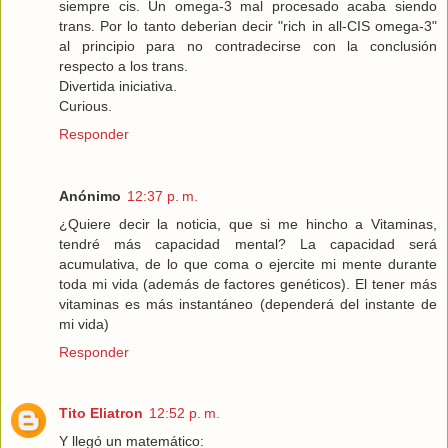
siempre cis. Un omega-3 mal procesado acaba siendo
trans. Por lo tanto deberian decir "rich in all-CIS omega-3"
al principio para no contradecirse con la conclusión
respecto a los trans.
Divertida iniciativa.
Curious.
Responder
Anónimo
12:37 p. m.
¿Quiere decir la noticia, que si me hincho a Vitaminas,
tendré más capacidad mental? La capacidad será
acumulativa, de lo que coma o ejercite mi mente durante
toda mi vida (además de factores genéticos). El tener más
vitaminas es más instantáneo (dependerá del instante de
mi vida)
Responder
Tito Eliatron
12:52 p. m.
Y llegó un matemático: