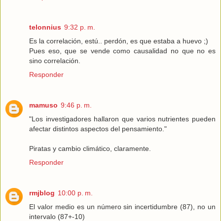
telonnius
9:32 p. m.
Es la correlación, estú.. perdón, es que estaba a huevo ;)
Pues eso, que se vende como causalidad no que no es
sino correlación.
Responder
mamuso
9:46 p. m.
"Los investigadores hallaron que varios nutrientes pueden
afectar distintos aspectos del pensamiento."
Piratas y cambio climático, claramente.
Responder
rmjblog
10:00 p. m.
El valor medio es un número sin incertidumbre (87), no un
intervalo (87+-10)