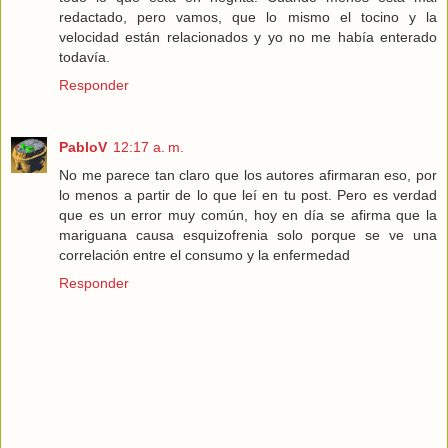
redactado, pero vamos, que lo mismo el tocino y la
velocidad están relacionados y yo no me había enterado
todavía.
Responder
PabloV
12:17 a. m.
No me parece tan claro que los autores afirmaran eso, por
lo menos a partir de lo que leí en tu post. Pero es verdad
que es un error muy común, hoy en día se afirma que la
mariguana causa esquizofrenia solo porque se ve una
correlación entre el consumo y la enfermedad
Responder