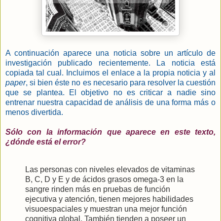
A continuación aparece una noticia sobre un artículo de
investigación publicado recientemente. La noticia está
copiada tal cual. Incluimos el enlace a la propia noticia y al
paper
, si bien éste no es necesario para resolver la cuestión
que se plantea. El objetivo no es criticar a nadie sino
entrenar nuestra capacidad de análisis de una forma más o
menos divertida.
Sólo con la información que aparece en este texto,
¿dónde está el error?
Las personas con niveles elevados de vitaminas
B, C, D y E y de ácidos grasos omega-3 en la
sangre rinden más en pruebas de función
ejecutiva y atención, tienen mejores habilidades
visuoespaciales y muestran una mejor función
cognitiva global. También tienden a poseer un