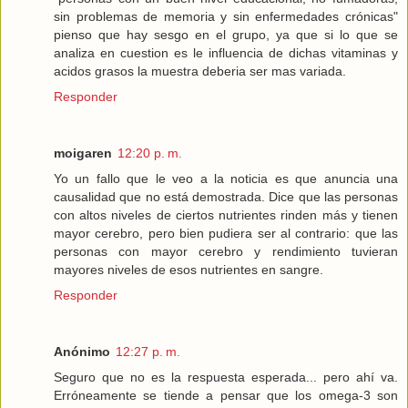
sin problemas de memoria y sin enfermedades crónicas"
pienso que hay sesgo en el grupo, ya que si lo que se
analiza en cuestion es le influencia de dichas vitaminas y
acidos grasos la muestra deberia ser mas variada.
Responder
moigaren
12:20 p. m.
Yo un fallo que le veo a la noticia es que anuncia una
causalidad que no está demostrada. Dice que las personas
con altos niveles de ciertos nutrientes rinden más y tienen
mayor cerebro, pero bien pudiera ser al contrario: que las
personas con mayor cerebro y rendimiento tuvieran
mayores niveles de esos nutrientes en sangre.
Responder
Anónimo
12:27 p. m.
Seguro que no es la respuesta esperada... pero ahí va.
Erróneamente se tiende a pensar que los omega-3 son