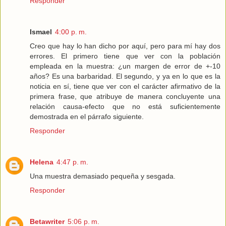
Responder
Ismael
4:00 p. m.
Creo que hay lo han dicho por aquí, pero para mí hay dos
errores. El primero tiene que ver con la población
empleada en la muestra: ¿un margen de error de +-10
años? Es una barbaridad. El segundo, y ya en lo que es la
noticia en sí, tiene que ver con el carácter afirmativo de la
primera frase, que atribuye de manera concluyente una
relación causa-efecto que no está suficientemente
demostrada en el párrafo siguiente.
Responder
Helena
4:47 p. m.
Una muestra demasiado pequeña y sesgada.
Responder
Betawriter
5:06 p. m.