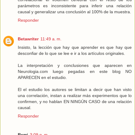
parámetros es inconsistente para inferir una relación
causal y generalizar una conclusión al 100% de la muestra.
Responder
Betawriter
11:49 a. m.
Insisto, la lección que hay que aprender es que hay que
desconfiar de lo que se lee e ir a los artículos originales.
La interpretación y conclusiones que aparecen en
Neurologia.com luego pegadas en este blog NO
APARECEN en el estudio.
El el estudio los autores se limitan a decir que han visto
una correlación, instan a realizar más experimentos que lo
confirmen, y no hablan EN NINGÚN CASO de una relación
causal.
Responder
Remi
3:09 p. m.