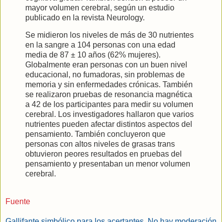
mayor volumen cerebral, según un estudio
publicado en la revista Neurology.
Se midieron los niveles de más de 30 nutrientes
en la sangre a 104 personas con una edad
media de 87 ± 10 años (62% mujeres).
Globalmente eran personas con un buen nivel
educacional, no fumadoras, sin problemas de
memoria y sin enfermedades crónicas. También
se realizaron pruebas de resonancia magnética
a 42 de los participantes para medir su volumen
cerebral. Los investigadores hallaron que varios
nutrientes pueden afectar distintos aspectos del
pensamiento. También concluyeron que
personas con altos niveles de grasas trans
obtuvieron peores resultados en pruebas del
pensamiento y presentaban un menor volumen
cerebral.
Fuente
Gallifante simbólico para los acertantes. No hay moderación