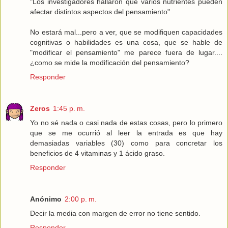
"Los investigadores hallaron que varios nutrientes pueden
afectar distintos aspectos del pensamiento"
No estará mal...pero a ver, que se modifiquen capacidades
cognitivas o habilidades es una cosa, que se hable de
"modificar el pensamiento" me parece fuera de lugar....
¿como se mide la modificación del pensamiento?
Responder
Zeros
1:45 p. m.
Yo no sé nada o casi nada de estas cosas, pero lo primero
que se me ocurrió al leer la entrada es que hay
demasiadas variables (30) como para concretar los
beneficios de 4 vitaminas y 1 ácido graso.
Responder
Anónimo
2:00 p. m.
Decir la media con margen de error no tiene sentido.
Responder