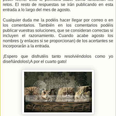
retos. El resto de respuestas se irán publicando en esta
entrada a lo largo del mes de agosto.
Cualquier duda me la podéis hacer llegar por correo o en
los comentarios. También en los comentarios podéis
publicar vuestras soluciones, que se consideran correctas si
incluyen el razonamiento. Cuando acabe agosto los
nombres (y enlaces si se proporcionan) de los acertantes se
incorporarán a la entrada.
¡Espero que disfrutéis tanto resolviéndolos como yo
diseñándolos!¡A por el cuarto gato!