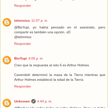
Responder
telonnius
11:07 p. m.
@BioYupi, yo había pensado en el asesinato, pero
compartir es también una opción. xD
@telonnius
Responder
BioYupi
4:05 p. m.
Creo que la respuesta al reto 6 es Arthur Holmes.
Cavendish determinó la masa de la Tierra mientras que
Arthur Holmes estableció la edad de la Tierra.
Responder
Unknown
4:44 p. m.