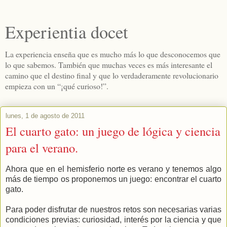
Experientia docet
La experiencia enseña que es mucho más lo que desconocemos que
lo que sabemos. También que muchas veces es más interesante el
camino que el destino final y que lo verdaderamente revolucionario
empieza con un “¡qué curioso!”.
lunes, 1 de agosto de 2011
El cuarto gato: un juego de lógica y ciencia
para el verano.
Ahora que en el hemisferio norte es verano y tenemos algo
más de tiempo os proponemos un juego: encontrar el cuarto
gato.
Para poder disfrutar de nuestros retos son necesarias varias
condiciones previas: curiosidad, interés por la ciencia y que