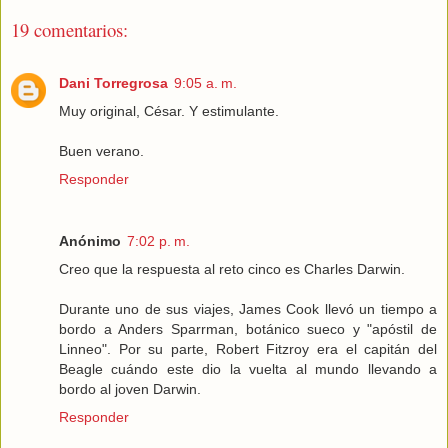
19 comentarios:
Dani Torregrosa
9:05 a. m.
Muy original, César. Y estimulante.
Buen verano.
Responder
Anónimo
7:02 p. m.
Creo que la respuesta al reto cinco es Charles Darwin.
Durante uno de sus viajes, James Cook llevó un tiempo a
bordo a Anders Sparrman, botánico sueco y "apóstil de
Linneo". Por su parte, Robert Fitzroy era el capitán del
Beagle cuándo este dio la vuelta al mundo llevando a
bordo al joven Darwin.
Responder