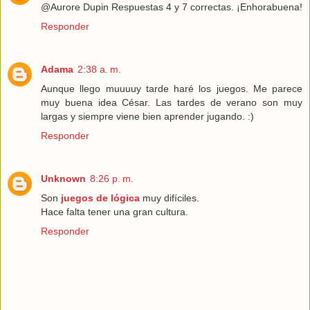
@Aurore Dupin Respuestas 4 y 7 correctas. ¡Enhorabuena!
Responder
Adama
2:38 a. m.
Aunque llego muuuuy tarde haré los juegos. Me parece
muy buena idea César. Las tardes de verano son muy
largas y siempre viene bien aprender jugando. :)
Responder
Unknown
8:26 p. m.
Son
juegos de lógica
muy difíciles.
Hace falta tener una gran cultura.
Responder