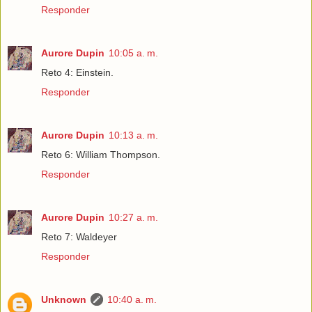
Responder
Aurore Dupin
10:05 a. m.
Reto 4: Einstein.
Responder
Aurore Dupin
10:13 a. m.
Reto 6: William Thompson.
Responder
Aurore Dupin
10:27 a. m.
Reto 7: Waldeyer
Responder
Unknown
10:40 a. m.