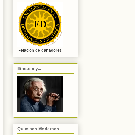
Relación de ganadores
Einstein y...
Químicos Modernos