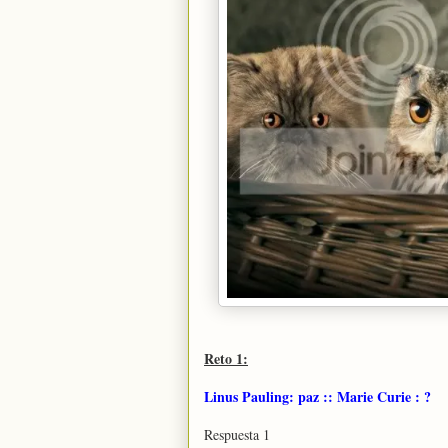
Reto 1:
Linus Pauling: paz :: Marie Curie : ?
Respuesta 1