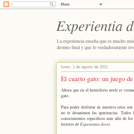
Experientia d
La experiencia enseña que es mucho más
destino final y que lo verdaderamente re
lunes, 1 de agosto de 2011
El cuarto gato: un juego de
Ahora que en el hemisferio norte es vera
gato.
Para poder disfrutar de nuestros retos son 
no te desanimen las apariencias. Todos 
conocimientos específicos más allá de los 
lectores de
Experientia docet
.