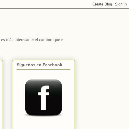
s más interesante el camino que el
Síguenos en Facebook