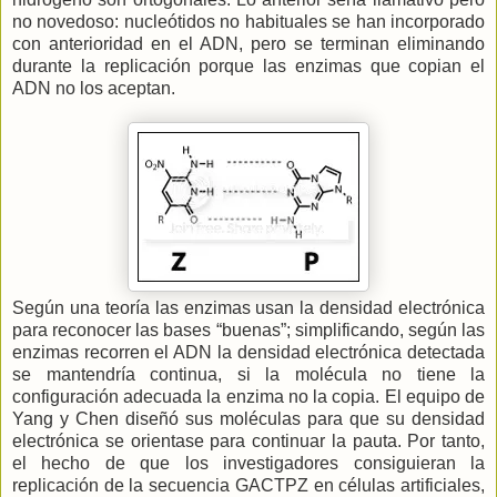
no novedoso: nucleótidos no habituales se han incorporado
con anterioridad en el ADN, pero se terminan eliminando
durante la replicación porque las enzimas que copian el
ADN no los aceptan.
Según una teoría las enzimas usan la densidad electrónica
para reconocer las bases “buenas”; simplificando, según las
enzimas recorren el ADN la densidad electrónica detectada
se mantendría continua, si la molécula no tiene la
configuración adecuada la enzima no la copia. El equipo de
Yang y Chen diseñó sus moléculas para que su densidad
electrónica se orientase para continuar la pauta. Por tanto,
el hecho de que los investigadores consiguieran la
replicación de la secuencia GACTPZ en células artificiales,