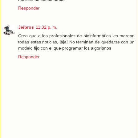
Responder
Jeibros
11:32 p. m.
Creo que a los profesionales de bioinformática les marean
todas estas noticias, jaja! No terminan de quedarse con un
modelo fijo con el que programar los algoritmos
Responder