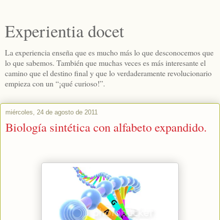
Experientia docet
La experiencia enseña que es mucho más lo que desconocemos que
lo que sabemos. También que muchas veces es más interesante el
camino que el destino final y que lo verdaderamente revolucionario
empieza con un “¡qué curioso!”.
miércoles, 24 de agosto de 2011
Biología sintética con alfabeto expandido.