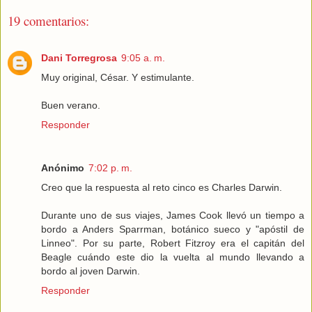
19 comentarios:
Dani Torregrosa
9:05 a. m.
Muy original, César. Y estimulante.
Buen verano.
Responder
Anónimo
7:02 p. m.
Creo que la respuesta al reto cinco es Charles Darwin.
Durante uno de sus viajes, James Cook llevó un tiempo a
bordo a Anders Sparrman, botánico sueco y "apóstil de
Linneo". Por su parte, Robert Fitzroy era el capitán del
Beagle cuándo este dio la vuelta al mundo llevando a
bordo al joven Darwin.
Responder