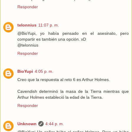
Responder
telonnius
11:07 p. m.
@BioYupi, yo había pensado en el asesinato, pero
compartir es también una opción. xD
@telonnius
Responder
BioYupi
4:05 p. m.
Creo que la respuesta al reto 6 es Arthur Holmes.
Cavendish determinó la masa de la Tierra mientras que
Arthur Holmes estableció la edad de la Tierra.
Responder
Unknown
4:44 p. m.