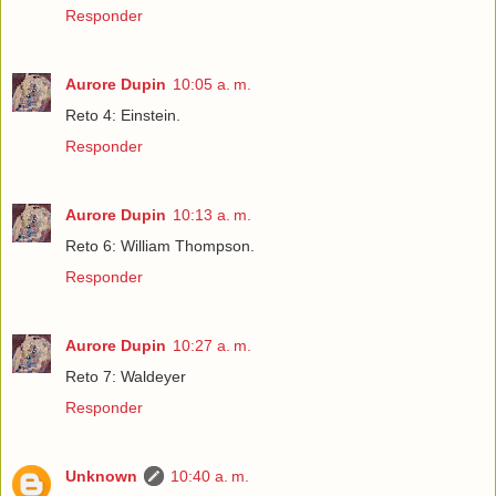
Responder
Aurore Dupin
10:05 a. m.
Reto 4: Einstein.
Responder
Aurore Dupin
10:13 a. m.
Reto 6: William Thompson.
Responder
Aurore Dupin
10:27 a. m.
Reto 7: Waldeyer
Responder
Unknown
10:40 a. m.