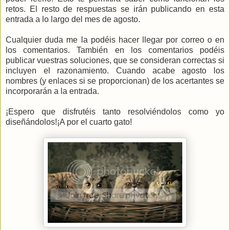
retos. El resto de respuestas se irán publicando en esta
entrada a lo largo del mes de agosto.
Cualquier duda me la podéis hacer llegar por correo o en
los comentarios. También en los comentarios podéis
publicar vuestras soluciones, que se consideran correctas si
incluyen el razonamiento. Cuando acabe agosto los
nombres (y enlaces si se proporcionan) de los acertantes se
incorporarán a la entrada.
¡Espero que disfrutéis tanto resolviéndolos como yo
diseñándolos!¡A por el cuarto gato!