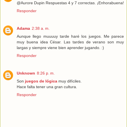
@Aurore Dupin Respuestas 4 y 7 correctas. ¡Enhorabuena!
Responder
Adama
2:38 a. m.
Aunque llego muuuuy tarde haré los juegos. Me parece
muy buena idea César. Las tardes de verano son muy
largas y siempre viene bien aprender jugando. :)
Responder
Unknown
8:26 p. m.
Son
juegos de lógica
muy difíciles.
Hace falta tener una gran cultura.
Responder