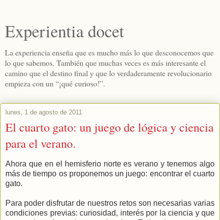
Experientia docet
La experiencia enseña que es mucho más lo que desconocemos que
lo que sabemos. También que muchas veces es más interesante el
camino que el destino final y que lo verdaderamente revolucionario
empieza con un “¡qué curioso!”.
lunes, 1 de agosto de 2011
El cuarto gato: un juego de lógica y ciencia
para el verano.
Ahora que en el hemisferio norte es verano y tenemos algo
más de tiempo os proponemos un juego: encontrar el cuarto
gato.
Para poder disfrutar de nuestros retos son necesarias varias
condiciones previas: curiosidad, interés por la ciencia y que