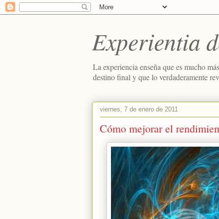
Experientia d
La experiencia enseña que es mucho más
destino final y que lo verdaderamente re
viernes, 7 de enero de 2011
Cómo mejorar el rendimient