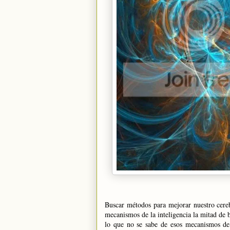
Buscar métodos para mejorar nuestro cereb
mecanismos de la inteligencia la mitad de
lo que no se sabe de esos mecanismos de 