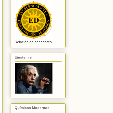
Relación de ganadores
Einstein y...
Químicos Modernos