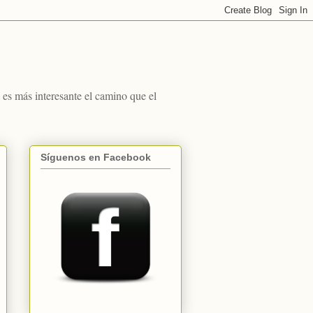
s más interesante el camino que el
Síguenos en Facebook