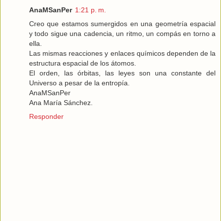
AnaMSanPer
1:21 p. m.
Creo que estamos sumergidos en una geometría espacial
y todo sigue una cadencia, un ritmo, un compás en torno a
ella.
Las mismas reacciones y enlaces químicos dependen de la
estructura espacial de los átomos.
El orden, las órbitas, las leyes son una constante del
Universo a pesar de la entropía.
AnaMSanPer
Ana María Sánchez.
Responder