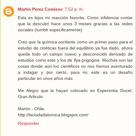
Martin Perez Comisso
7:52 p. m.
Esta es lejos mi reacción favorita. Como infidencia contar
que la descubri hace unos 3 meses gracias a las redes
sociales (tumblr especificamente)
Creo que la química oscilante como un primer paso para el
estudio de cinéticas fuera del equilibrio ya fue dado, ahora
queda todo un campo nuevo y desconocido derivado de
estudios como este y los de Ilya prigogine. Muchas son las
cosas donde aún los cientificos no nos hemos aventurado
a indagar y por cierto, para mi, este es un desafío
particular en unos años más.
Me Alegro que la hayan colocado en Experentia Docet.
Gran Articulo.
Martín - Chile.
http://laciudadatomica.blogspot.com/
Responder