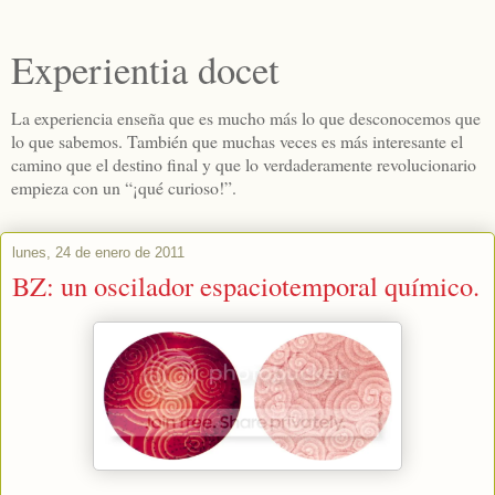
Experientia docet
La experiencia enseña que es mucho más lo que desconocemos que
lo que sabemos. También que muchas veces es más interesante el
camino que el destino final y que lo verdaderamente revolucionario
empieza con un “¡qué curioso!”.
lunes, 24 de enero de 2011
BZ: un oscilador espaciotemporal químico.