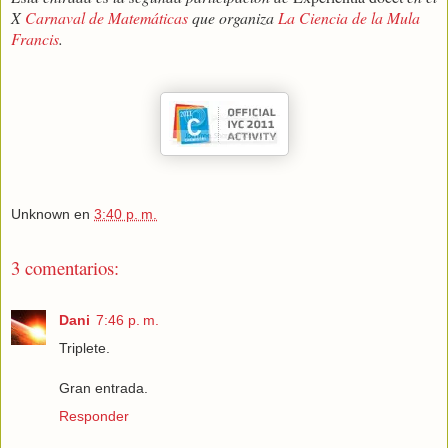
X
Carnaval de Matemáticas
que organiza
La Ciencia de la Mula
Francis
.
Unknown
en
3:40 p. m.
3 comentarios:
Dani
7:46 p. m.
Triplete.
Gran entrada.
Responder