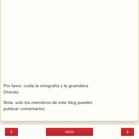
Por favor, cuida la ortografía y la gramática.
Gracias.
Nota: solo los miembros de este blog pueden
publicar comentarios.
‹
›
Inicio