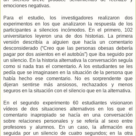
emociones negativas.
Para el estudio, los investigadores realizaron dos
experimentos en los que analizaron la respuesta de los
participantes a silencios incómodos. En el primero, 102
universitarios leyeron una de dos historias. La primera
versión describía a alguien que hacía un comentario
desconsiderado (“Creo que las personas obesas debería
pagar por dos asientos en el autobús”) que iba seguido por
un silencio. En la historia alternativa la conversación seguía
como si nada tras el comentario. A los estudiantes se les
pedía que se imaginasen en la situación de la persona que
había hecho ese comentario. No es sorprendente que
dijeran sentirse más ansiosos, rechazados y menos
seguros en la situación con el silencio que en la alternativa.
En el segundo experimento 60 estudiantes visionaron
vídeos de dos situaciones alternativos en los que el
comentario inapropiado se hacía en una conversación
sobre relaciones personales y se refería al sexo entre
profesores y alumnos. En un caso, la afirmación era
seguida por un silencio de cuatro segundos; en la otra