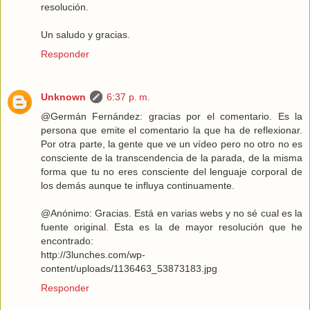
resolución.
Un saludo y gracias.
Responder
Unknown
6:37 p. m.
@Germán Fernández: gracias por el comentario. Es la
persona que emite el comentario la que ha de reflexionar.
Por otra parte, la gente que ve un vídeo pero no otro no es
consciente de la transcendencia de la parada, de la misma
forma que tu no eres consciente del lenguaje corporal de
los demás aunque te influya continuamente.
@Anónimo: Gracias. Está en varias webs y no sé cual es la
fuente original. Esta es la de mayor resolución que he
encontrado:
http://3lunches.com/wp-
content/uploads/1136463_53873183.jpg
Responder