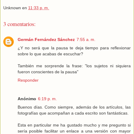
Unknown
en
11:33 p. m.
3 comentarios:
Germán Fernández Sánchez
7:55 a. m.
¿Y no será que la pausa te deja tiempo para reflexionar
sobre lo que acabas de escuchar?
También me sorprende la frase: "los sujetos ni siquiera
fueron conscientes de la pausa"
Responder
Anónimo
6:19 p. m.
Buenos días. Como siempre, además de los artículos, las
fotografías que acompañan a cada escrito son fantásticas.
Esta en particular me ha gustado mucho y me pregunto si
sería posible facilitar un enlace a una versión con mayor