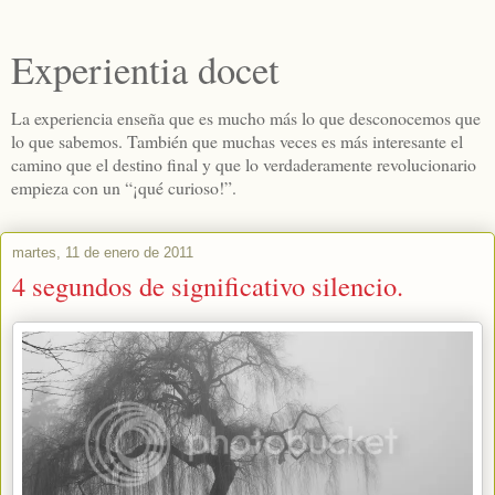
Experientia docet
La experiencia enseña que es mucho más lo que desconocemos que
lo que sabemos. También que muchas veces es más interesante el
camino que el destino final y que lo verdaderamente revolucionario
empieza con un “¡qué curioso!”.
martes, 11 de enero de 2011
4 segundos de significativo silencio.