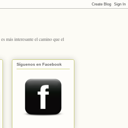
s más interesante el camino que el
Síguenos en Facebook