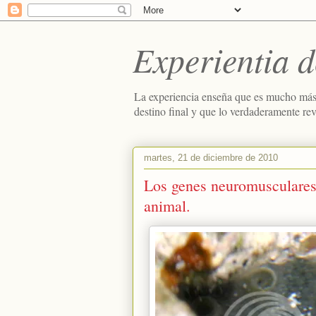
Experientia d
La experiencia enseña que es mucho más
destino final y que lo verdaderamente re
martes, 21 de diciembre de 2010
Los genes neuromusculares 
animal.