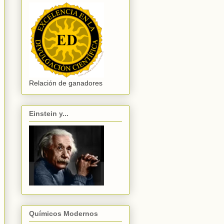
Relación de ganadores
Einstein y...
Químicos Modernos