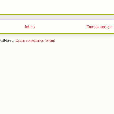
Inicio
Entrada antigua
cribirse a:
Enviar comentarios (Atom)