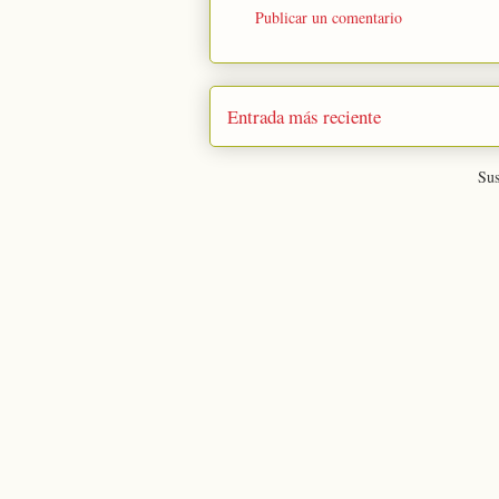
Publicar un comentario
Entrada más reciente
Sus