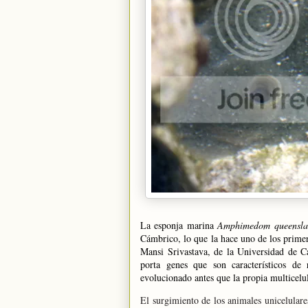
La esponja marina
Amphimedom queensla
Cámbrico, lo que la hace uno de los prime
Mansi Srivastava, de
la Universidad
de Ca
porta genes que son característicos de
evolucionado antes que la propia multicelu
El surgimiento de los animales unicelulare