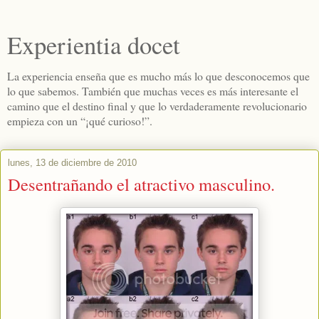
Experientia docet
La experiencia enseña que es mucho más lo que desconocemos que
lo que sabemos. También que muchas veces es más interesante el
camino que el destino final y que lo verdaderamente revolucionario
empieza con un “¡qué curioso!”.
lunes, 13 de diciembre de 2010
Desentrañando el atractivo masculino.