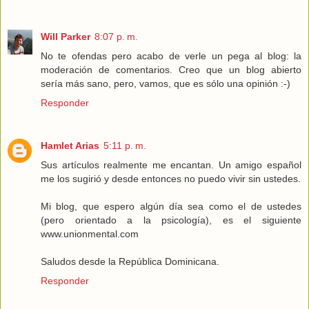
Will Parker
8:07 p. m.
No te ofendas pero acabo de verle un pega al blog: la
moderación de comentarios. Creo que un blog abierto
sería más sano, pero, vamos, que es sólo una opinión :-)
Responder
Hamlet Arias
5:11 p. m.
Sus artículos realmente me encantan. Un amigo español
me los sugirió y desde entonces no puedo vivir sin ustedes.
Mi blog, que espero algún día sea como el de ustedes
(pero orientado a la psicología), es el siguiente
www.unionmental.com
Saludos desde la República Dominicana.
Responder