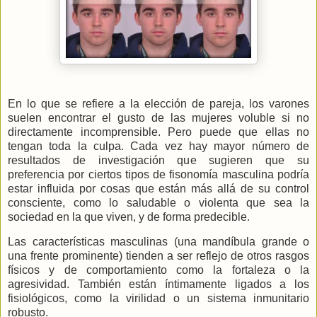
En lo que se refiere a la elección de pareja, los varones
suelen encontrar el gusto de las mujeres voluble si no
directamente incomprensible. Pero puede que ellas no
tengan toda la culpa. Cada vez hay mayor número de
resultados de investigación que sugieren que su
preferencia por ciertos tipos de fisonomía masculina podría
estar influida por cosas que están más allá de su control
consciente, como lo saludable o violenta que sea la
sociedad en la que viven, y de forma predecible.
Las características masculinas (una mandíbula grande o
una frente prominente) tienden a ser reflejo de otros rasgos
físicos y de comportamiento como la fortaleza o la
agresividad. También están íntimamente ligados a los
fisiológicos, como la virilidad o un sistema inmunitario
robusto.