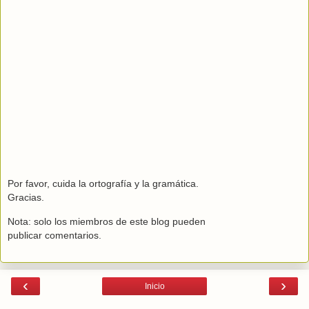
Por favor, cuida la ortografía y la gramática.
Gracias.
Nota: solo los miembros de este blog pueden
publicar comentarios.
‹
›
Inicio