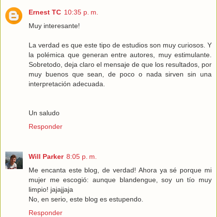
Ernest TC
10:35 p. m.
Muy interesante!
La verdad es que este tipo de estudios son muy curiosos. Y
la polémica que generan entre autores, muy estimulante.
Sobretodo, deja claro el mensaje de que los resultados, por
muy buenos que sean, de poco o nada sirven sin una
interpretación adecuada.
Un saludo
Responder
Will Parker
8:05 p. m.
Me encanta este blog, de verdad! Ahora ya sé porque mi
mujer me escogió: aunque blandengue, soy un tío muy
limpio! jajajjaja
No, en serio, este blog es estupendo.
Responder