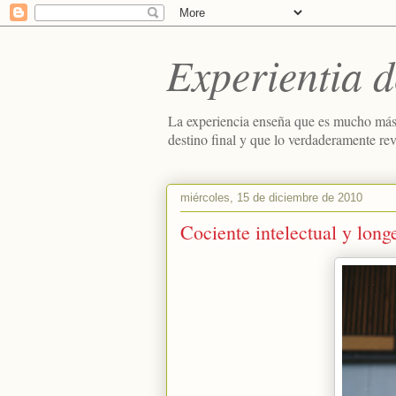
Experientia d
La experiencia enseña que es mucho más
destino final y que lo verdaderamente re
miércoles, 15 de diciembre de 2010
Cociente intelectual y lon