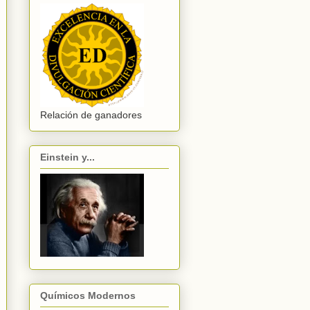
Relación de ganadores
Einstein y...
Químicos Modernos