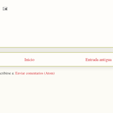
Inicio
Entrada antigua
cribirse a:
Enviar comentarios (Atom)