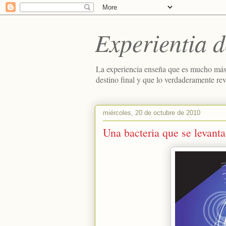
Experientia d
La experiencia enseña que es mucho más
destino final y que lo verdaderamente re
miércoles, 20 de octubre de 2010
Una bacteria que se levanta