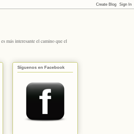
s más interesante el camino que el
Síguenos en Facebook