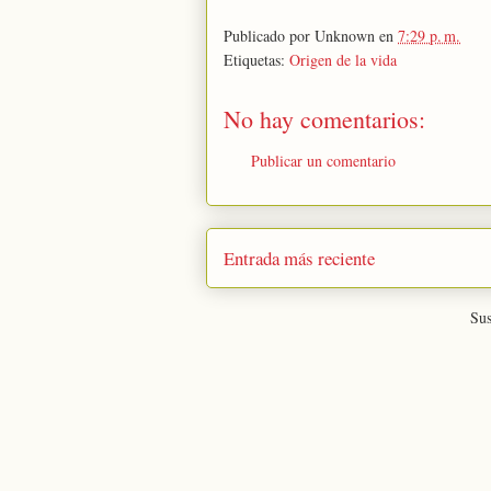
Publicado por
Unknown
en
7:29 p. m.
Etiquetas:
Origen de la vida
No hay comentarios:
Publicar un comentario
Entrada más reciente
Sus