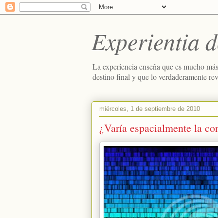
Experientia d
La experiencia enseña que es mucho más
destino final y que lo verdaderamente re
miércoles, 1 de septiembre de 2010
¿Varía espacialmente la con