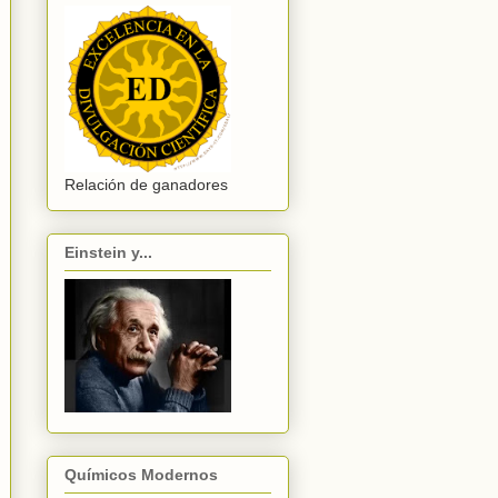
Relación de ganadores
Einstein y...
Químicos Modernos