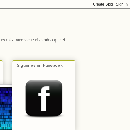
s más interesante el camino que el
Síguenos en Facebook