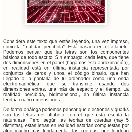
Considera este texto que estás leyendo, una vez impreso,
como la “realidad percibida”. Está basado en el alfabeto.
Podemos pensar que las letras son los componentes
básicos de todo escrito. Sin embargo, cada letra, que tiene
dos dimensiones en el papel (hagamos esta aproximación),
en realidad está en última instancia representada por
conjuntos de
ceros y unos, el código binario, que han
llegado a la pantalla de tu ordenador como una onda
electromagnética, que se transmite usando dos
dimensiones extras, una más de espacio y el tiempo. La
realidad percibida, bidimensional, en última instancia
tendría cuatro dimensiones.
De forma análoga podemos pensar que electrones y quarks
son las letras del alfabeto con el que está escrita la
naturaleza. Pero, según las teorías de cuerdas (hay 5
distintas), estas letras en realidad estarían compuestas por
algo mucho más fundamental, las cuerdas, que tendrían