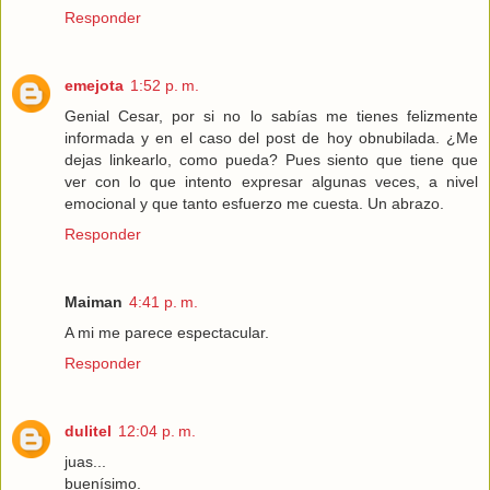
Responder
emejota
1:52 p. m.
Genial Cesar, por si no lo sabías me tienes felizmente
informada y en el caso del post de hoy obnubilada. ¿Me
dejas linkearlo, como pueda? Pues siento que tiene que
ver con lo que intento expresar algunas veces, a nivel
emocional y que tanto esfuerzo me cuesta. Un abrazo.
Responder
Maiman
4:41 p. m.
A mi me parece espectacular.
Responder
dulitel
12:04 p. m.
juas...
buenísimo.