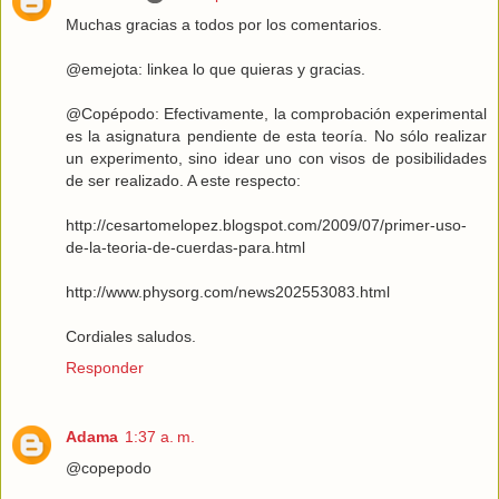
Muchas gracias a todos por los comentarios.
@emejota: linkea lo que quieras y gracias.
@Copépodo: Efectivamente, la comprobación experimental
es la asignatura pendiente de esta teoría. No sólo realizar
un experimento, sino idear uno con visos de posibilidades
de ser realizado. A este respecto:
http://cesartomelopez.blogspot.com/2009/07/primer-uso-
de-la-teoria-de-cuerdas-para.html
http://www.physorg.com/news202553083.html
Cordiales saludos.
Responder
Adama
1:37 a. m.
@copepodo