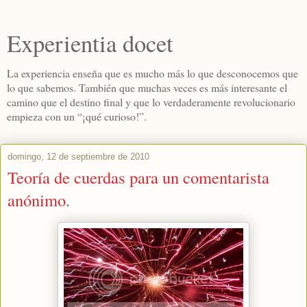
Experientia docet
La experiencia enseña que es mucho más lo que desconocemos que
lo que sabemos. También que muchas veces es más interesante el
camino que el destino final y que lo verdaderamente revolucionario
empieza con un “¡qué curioso!”.
domingo, 12 de septiembre de 2010
Teoría de cuerdas para un comentarista
anónimo.