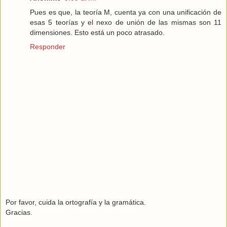
Pues es que, la teoría M, cuenta ya con una unificación de
esas 5 teorías y el nexo de unión de las mismas son 11
dimensiones. Esto está un poco atrasado.
Responder
Por favor, cuida la ortografía y la gramática.
Gracias.