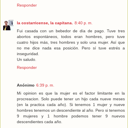
Responder
la costarricense, la capitana.
8:40 p. m.
Fui casada con un bebedor de día de pago. Tuve tres
abortos espontáneos, todos eran hombres, pero tuve
cuatro hijos más, tres hombres y solo una mujer. Así que
no me dice nada esa posición. Pero sí tuve estrés a
inseguridad.
Un saludo.
Responder
Anónimo
6:39 p. m.
Mi opinion es que la mujer es el factor limitante en la
procreacion. Solo puede tener un hijo cada nueve meses
(en la practica cada año). Si tenemos 1 mujer y nueve
hombres tenemos un descendiente al año. Pero si tenemos
9 mujeres y 1 hombre podemos tener 9 nuevos
descendientes cada año.