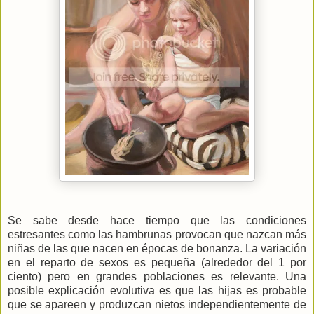
Se sabe desde hace tiempo que las condiciones
estresantes como las hambrunas provocan que nazcan más
niñas de las que nacen en épocas de bonanza. La variación
en el reparto de sexos es pequeña (alrededor del 1 por
ciento) pero en grandes poblaciones es relevante. Una
posible explicación evolutiva es que las hijas es probable
que se apareen y produzcan nietos independientemente de