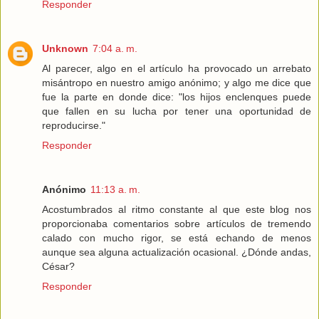
Responder
Unknown
7:04 a. m.
Al parecer, algo en el artículo ha provocado un arrebato
misántropo en nuestro amigo anónimo; y algo me dice que
fue la parte en donde dice: "los hijos enclenques puede
que fallen en su lucha por tener una oportunidad de
reproducirse."
Responder
Anónimo
11:13 a. m.
Acostumbrados al ritmo constante al que este blog nos
proporcionaba comentarios sobre artículos de tremendo
calado con mucho rigor, se está echando de menos
aunque sea alguna actualización ocasional. ¿Dónde andas,
César?
Responder