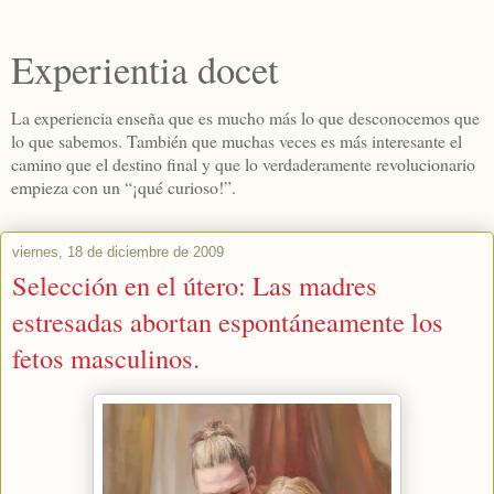
Experientia docet
La experiencia enseña que es mucho más lo que desconocemos que
lo que sabemos. También que muchas veces es más interesante el
camino que el destino final y que lo verdaderamente revolucionario
empieza con un “¡qué curioso!”.
viernes, 18 de diciembre de 2009
Selección en el útero: Las madres
estresadas abortan espontáneamente los
fetos masculinos.