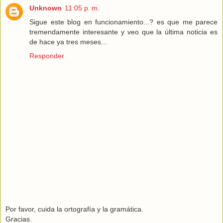
Unknown
11:05 p. m.
Sigue este blog en funcionamiento...? es que me parece
tremendamente interesante y veo que la última noticia es
de hace ya tres meses...
Responder
Por favor, cuida la ortografía y la gramática.
Gracias.