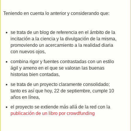
Teniendo en cuenta lo anterior y considerando que:
se trata de un blog de referencia en el ámbito de la
incitación a la ciencia y la divulgación de la misma,
promoviendo un acercamiento a la realidad diaria
con nuevos ojos,
combina rigor y fuentes contrastadas con un estilo
ágil y ameno en el que se valoran las buenas
historias bien contadas,
se trata de un proyecto claramente consolidado;
tanto es así que hoy, 22 de septiembre, cumple 10
años en línea,
el proyecto se extiende más allá de la red con la
publicación de un libro por crowdfunding