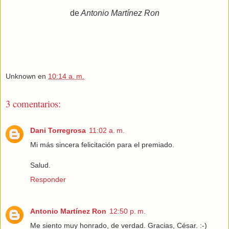
de
Antonio Martínez Ron
Unknown
en
10:14 a. m.
3 comentarios:
Dani Torregrosa
11:02 a. m.
Mi más sincera felicitación para el premiado.
Salud.
Responder
Antonio Martínez Ron
12:50 p. m.
Me siento muy honrado, de verdad. Gracias, César. :-)