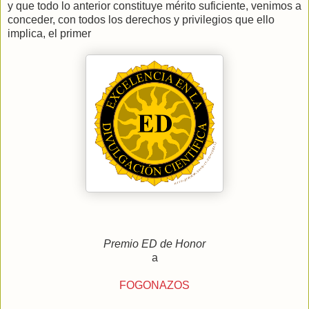
y que todo lo anterior constituye mérito suficiente, venimos a
conceder, con todos los derechos y privilegios que ello
implica, el primer
Premio ED de Honor
a
FOGONAZOS