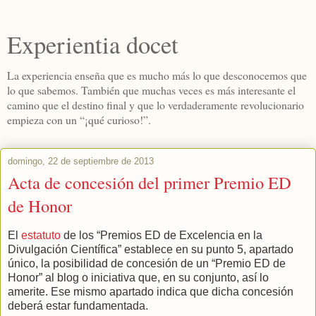
Experientia docet
La experiencia enseña que es mucho más lo que desconocemos que
lo que sabemos. También que muchas veces es más interesante el
camino que el destino final y que lo verdaderamente revolucionario
empieza con un “¡qué curioso!”.
domingo, 22 de septiembre de 2013
Acta de concesión del primer Premio ED
de Honor
El
estatuto
de los “Premios ED de Excelencia en la
Divulgación Científica” establece en su punto 5, apartado
único, la posibilidad de concesión de un “Premio ED de
Honor” al blog o iniciativa que, en su conjunto, así lo
amerite. Ese mismo apartado indica que dicha concesión
deberá estar fundamentada.