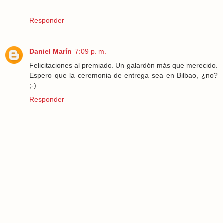
Responder
Daniel Marín
7:09 p. m.
Felicitaciones al premiado. Un galardón más que merecido.
Espero que la ceremonia de entrega sea en Bilbao, ¿no?
;-)
Responder