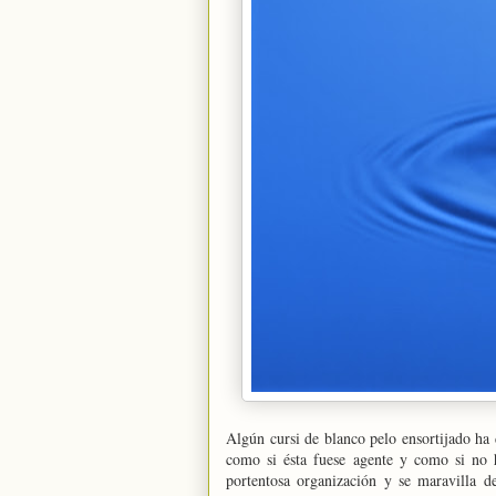
Algún cursi de blanco pelo ensortijado ha
como si ésta fuese agente y como si no h
portentosa organización y se maravilla 