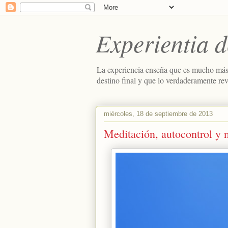
Experientia d
La experiencia enseña que es mucho más
destino final y que lo verdaderamente re
miércoles, 18 de septiembre de 2013
Meditación, autocontrol y 