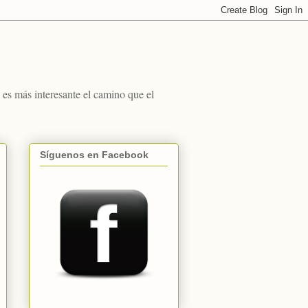
s más interesante el camino que el
Síguenos en Facebook