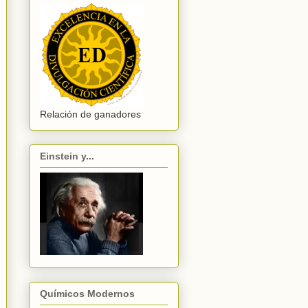
Relación de ganadores
Einstein y...
Químicos Modernos