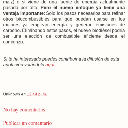
maíz) o si viene de una fuente de energía actualmente
pasada por alto.
Pero el nuevo enfoque ya tiene una
ventaja importante
: Solo los pasos necesarios para refinar
otros biocombustibles para que puedan usarse en los
motores ya emplean energía y generan emisiones de
carbono. Eliminando estos pasos, el nuevo biodiésel podría
ser una elección de combustible eficiente desde el
comienzo.
Si te ha interesado puedes contribuir a la difusión de esta
anotación votándola
aquí
.
Unknown
en
12:44 p. m.
No hay comentarios:
Publicar un comentario