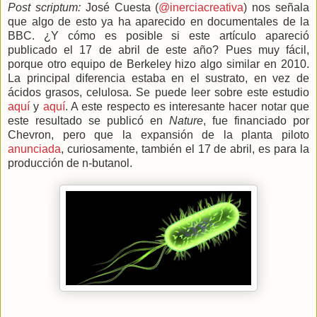
Post scriptum:
José Cuesta (
@inerciacreativa
) nos señala
que algo de esto ya ha aparecido en documentales de la
BBC. ¿Y cómo es posible si este artículo apareció
publicado el 17 de abril de este año? Pues muy fácil,
porque otro equipo de Berkeley hizo algo similar en 2010.
La principal diferencia estaba en el sustrato, en vez de
ácidos grasos, celulosa. Se puede leer sobre este estudio
aquí
y
aquí
. A este respecto es interesante hacer notar que
este resultado se publicó en
Nature
, fue financiado por
Chevron, pero que la expansión de la planta piloto
anunciada
, curiosamente, también el 17 de abril, es para la
producción de n-butanol.