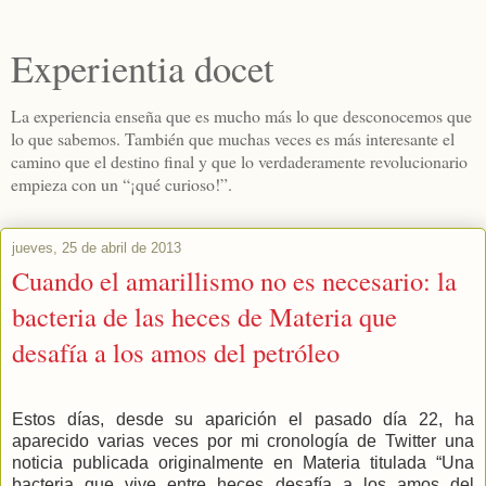
Experientia docet
La experiencia enseña que es mucho más lo que desconocemos que
lo que sabemos. También que muchas veces es más interesante el
camino que el destino final y que lo verdaderamente revolucionario
empieza con un “¡qué curioso!”.
jueves, 25 de abril de 2013
Cuando el amarillismo no es necesario: la
bacteria de las heces de Materia que
desafía a los amos del petróleo
Estos días, desde su aparición el pasado día 22, ha
aparecido varias veces por mi cronología de Twitter una
noticia publicada originalmente en Materia titulada “Una
bacteria que vive entre heces desafía a los amos del