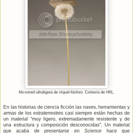
Microrred ultraligera de níquel-fósforo. Cortesía de HRL.
En las historias de ciencia ficción las naves, herramientas y
armas de los extraterrestres casi siempre están hechas de
un material “muy ligero, extremadamente resistente y de
una estructura y composición desconocidas”. Un material
que acaba de presentarse en
Science
hace que