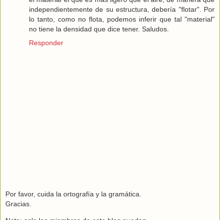
independientemente de su estructura, debería "flotar". Por
lo tanto, como no flota, podemos inferir que tal "material"
no tiene la densidad que dice tener. Saludos.
Responder
Por favor, cuida la ortografía y la gramática.
Gracias.