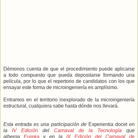
Démonos cuenta de que el procedimiento puede aplicarse
a todo compuesto que pueda depositarse formando una
película, por lo que el repertorio de candidatos con los que
ensayar este forma de microingeniería es amplísimo.
Entramos en el territorio inexplorado de la microingeniería
estructural, cualquiera sabe hasta dónde nos llevará.
Esta entrada es una participación de
Experientia docet
en
la
IV Edición
del
Carnaval de la Tecnología
que
alberga
Eureka
y en la
IX Edición del Carnaval de