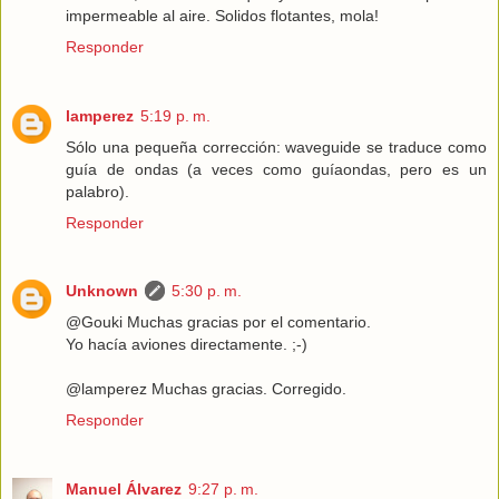
impermeable al aire. Solidos flotantes, mola!
Responder
lamperez
5:19 p. m.
Sólo una pequeña corrección: waveguide se traduce como
guía de ondas (a veces como guíaondas, pero es un
palabro).
Responder
Unknown
5:30 p. m.
@Gouki Muchas gracias por el comentario.
Yo hacía aviones directamente. ;-)
@lamperez Muchas gracias. Corregido.
Responder
Manuel Álvarez
9:27 p. m.