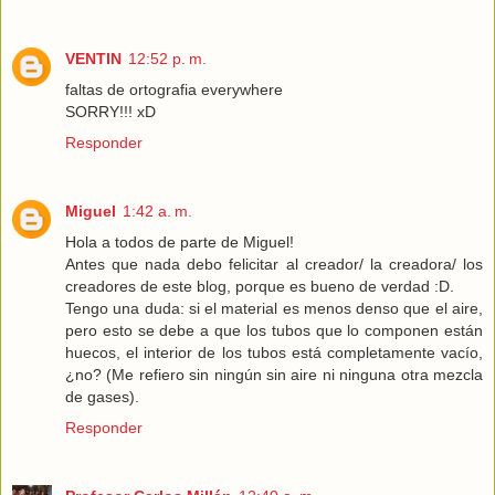
VENTIN
12:52 p. m.
faltas de ortografia everywhere
SORRY!!! xD
Responder
Miguel
1:42 a. m.
Hola a todos de parte de Miguel!
Antes que nada debo felicitar al creador/ la creadora/ los
creadores de este blog, porque es bueno de verdad :D.
Tengo una duda: si el material es menos denso que el aire,
pero esto se debe a que los tubos que lo componen están
huecos, el interior de los tubos está completamente vacío,
¿no? (Me refiero sin ningún sin aire ni ninguna otra mezcla
de gases).
Responder