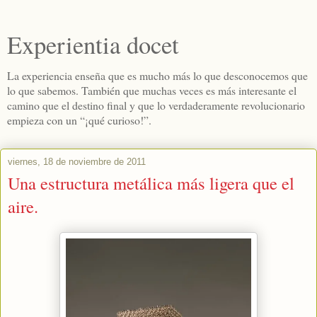
Experientia docet
La experiencia enseña que es mucho más lo que desconocemos que
lo que sabemos. También que muchas veces es más interesante el
camino que el destino final y que lo verdaderamente revolucionario
empieza con un “¡qué curioso!”.
viernes, 18 de noviembre de 2011
Una estructura metálica más ligera que el
aire.