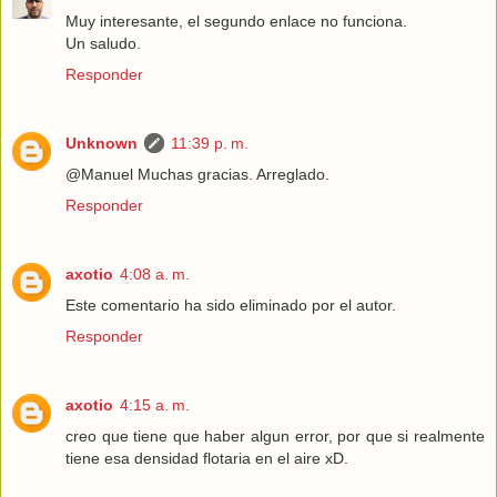
Muy interesante, el segundo enlace no funciona.
Un saludo.
Responder
Unknown
11:39 p. m.
@Manuel Muchas gracias. Arreglado.
Responder
axotio
4:08 a. m.
Este comentario ha sido eliminado por el autor.
Responder
axotio
4:15 a. m.
creo que tiene que haber algun error, por que si realmente
tiene esa densidad flotaria en el aire xD.