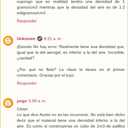
supongo que en realidad tendra una densidad de 1
gramo/cm3 mientras que la densidad del aire es de 1.2
miligramos/cm3.
Responder
Unknown
8:21 a. m.
@axotio No hay error. Realmente tiene esa densidad que,
igual que la del aerogel, es inferior a la del aire. Increíble,
¿verdad?
¿Por qué no flota? La clave la tienes en el primer
comentario. Gracias por el tuyo.
Responder
jorge
5:09 a. m.
César:
Lo que dice Axotio no es tan incorrecto. No está bien dicho
decir que el material tiene una densidad inferior a la del
aire. Es como si construyeras un cubo de 1m3 de palillos