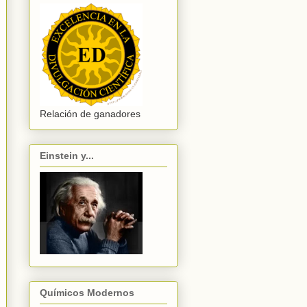
Relación de ganadores
Einstein y...
Químicos Modernos