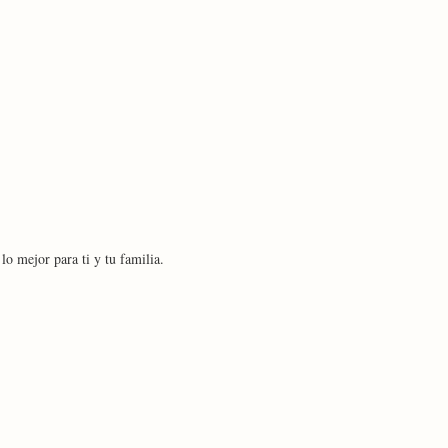
o mejor para ti y tu familia.