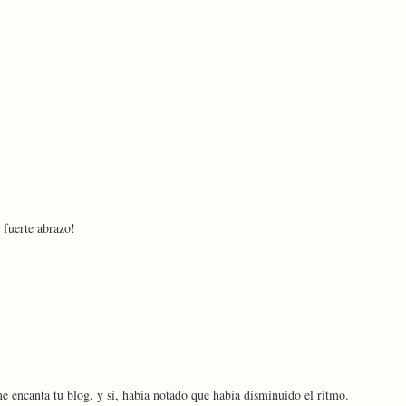
 fuerte abrazo!
 encanta tu blog, y sí, había notado que había disminuido el ritmo.