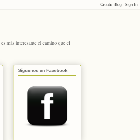
s más interesante el camino que el
Síguenos en Facebook