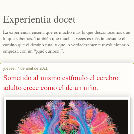
Experientia docet
La experiencia enseña que es mucho más lo que desconocemos que
lo que sabemos. También que muchas veces es más interesante el
camino que el destino final y que lo verdaderamente revolucionario
empieza con un “¡qué curioso!”.
jueves, 7 de abril de 2011
Sometido al mismo estímulo el cerebro
adulto crece como el de un niño.