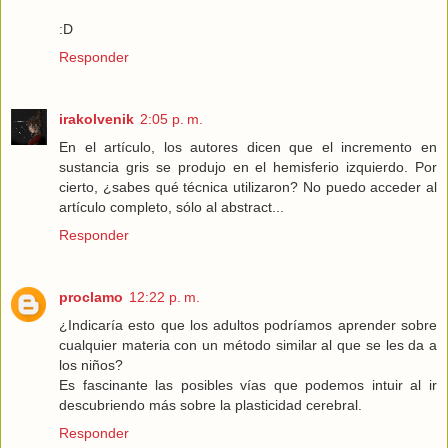
:D
Responder
irakolvenik
2:05 p. m.
En el artículo, los autores dicen que el incremento en
sustancia gris se produjo en el hemisferio izquierdo. Por
cierto, ¿sabes qué técnica utilizaron? No puedo acceder al
artículo completo, sólo al abstract...
Responder
proclamo
12:22 p. m.
¿Indicaría esto que los adultos podríamos aprender sobre
cualquier materia con un método similar al que se les da a
los niños?
Es fascinante las posibles vías que podemos intuir al ir
descubriendo más sobre la plasticidad cerebral.
Responder