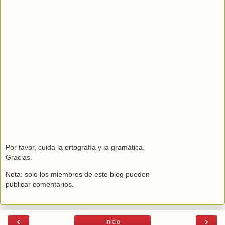
Por favor, cuida la ortografía y la gramática.
Gracias.
Nota: solo los miembros de este blog pueden
publicar comentarios.
‹
›
Inicio