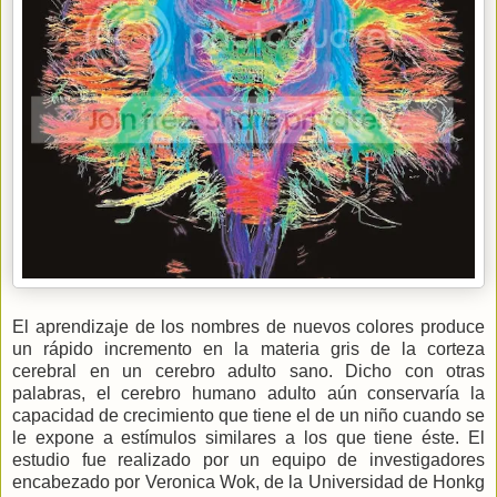
El aprendizaje de los nombres de nuevos colores produce
un rápido incremento en la materia gris de la corteza
cerebral en un cerebro adulto sano. Dicho con otras
palabras, el cerebro humano adulto aún conservaría la
capacidad de crecimiento que tiene el de un niño cuando se
le expone a estímulos similares a los que tiene éste. El
estudio fue realizado por un equipo de investigadores
encabezado por Veronica Wok, de la Universidad de Honkg