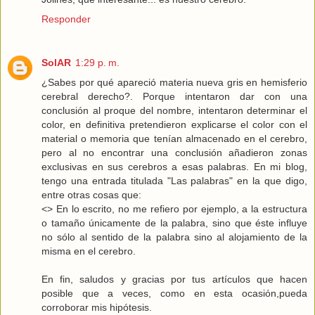
Responder
SolAR
1:29 p. m.
¿Sabes por qué apareció materia nueva gris en hemisferio
cerebral derecho?. Porque intentaron dar con una
conclusión al proque del nombre, intentaron determinar el
color, en definitiva pretendieron explicarse el color con el
material o memoria que tenían almacenado en el cerebro,
pero al no encontrar una conclusión añadieron zonas
exclusivas en sus cerebros a esas palabras. En mi blog,
tengo una entrada titulada "Las palabras" en la que digo,
entre otras cosas que:
<> En lo escrito, no me refiero por ejemplo, a la estructura
o tamaño únicamente de la palabra, sino que éste influye
no sólo al sentido de la palabra sino al alojamiento de la
misma en el cerebro.
En fin, saludos y gracias por tus artículos que hacen
posible que a veces, como en esta ocasión,pueda
corroborar mis hipótesis.