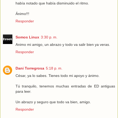
había notado que había disminuido el ritmo.
Ánimo!!!
Responder
Somos Linux
3:30 p. m.
Animo mi amigo, un abrazo y todo va salir bien ya veras.
Responder
Dani Torregrosa
5:18 p. m.
César, ya lo sabes. Tienes todo mi apoyo y ánimo.
Tú tranquilo, tenemos muchas entradas de ED antiguas
para leer.
Un abrazo y seguro que todo va bien, amigo.
Responder