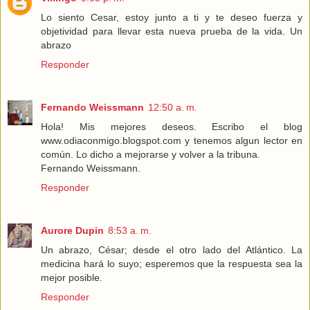
Lo siento Cesar, estoy junto a ti y te deseo fuerza y
objetividad para llevar esta nueva prueba de la vida. Un
abrazo
Responder
Fernando Weissmann
12:50 a. m.
Hola! Mis mejores deseos. Escribo el blog
www.odiaconmigo.blogspot.com y tenemos algun lector en
común. Lo dicho a mejorarse y volver a la tribuna.
Fernando Weissmann.
Responder
Aurore Dupin
8:53 a. m.
Un abrazo, César; desde el otro lado del Atlántico. La
medicina hará lo suyo; esperemos que la respuesta sea la
mejor posible.
Responder