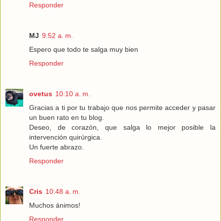
Responder
MJ
9:52 a. m.
Espero que todo te salga muy bien
Responder
ovetus
10:10 a. m.
Gracias a ti por tu trabajo que nos permite acceder y pasar
un buen rato en tu blog.
Deseo, de corazón, que salga lo mejor posible la
intervención quirúrgica.
Un fuerte abrazo.
Responder
Cris
10:48 a. m.
Muchos ánimos!
Responder