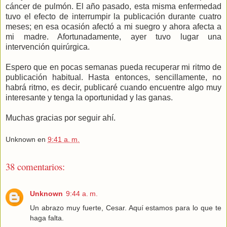
cáncer de pulmón. El año pasado, esta misma enfermedad
tuvo el efecto de interrumpir la publicación durante cuatro
meses; en esa ocasión afectó a mi suegro y ahora afecta a
mi madre. Afortunadamente, ayer tuvo lugar una
intervención quirúrgica.
Espero que en pocas semanas pueda recuperar mi ritmo de
publicación habitual. Hasta entonces, sencillamente, no
habrá ritmo, es decir, publicaré cuando encuentre algo muy
interesante y tenga la oportunidad y las ganas.
Muchas gracias por seguir ahí.
Unknown
en
9:41 a. m.
38 comentarios:
Unknown
9:44 a. m.
Un abrazo muy fuerte, Cesar. Aquí estamos para lo que te
haga falta.