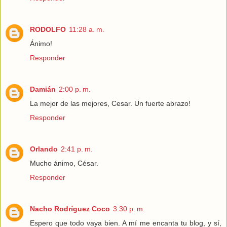
RODOLFO
11:28 a. m.
Ánimo!
Responder
Damián
2:00 p. m.
La mejor de las mejores, Cesar. Un fuerte abrazo!
Responder
Orlando
2:41 p. m.
Mucho ánimo, César.
Responder
Nacho Rodríguez Coco
3:30 p. m.
Espero que todo vaya bien. A mí me encanta tu blog, y sí,