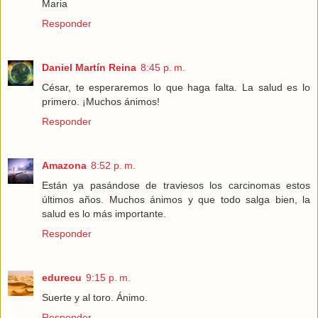
Maria
Responder
Daniel Martín Reina
8:45 p. m.
César, te esperaremos lo que haga falta. La salud es lo
primero. ¡Muchos ánimos!
Responder
Amazona
8:52 p. m.
Están ya pasándose de traviesos los carcinomas estos
últimos años. Muchos ánimos y que todo salga bien, la
salud es lo más importante.
Responder
edurecu
9:15 p. m.
Suerte y al toro. Ánimo.
Responder