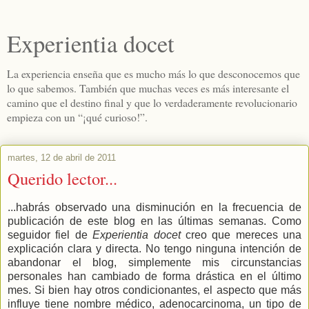
Experientia docet
La experiencia enseña que es mucho más lo que desconocemos que
lo que sabemos. También que muchas veces es más interesante el
camino que el destino final y que lo verdaderamente revolucionario
empieza con un “¡qué curioso!”.
martes, 12 de abril de 2011
Querido lector...
...habrás observado una disminución en la frecuencia de
publicación de este blog en las últimas semanas. Como
seguidor fiel de
Experientia docet
creo que mereces una
explicación clara y directa. No tengo ninguna intención de
abandonar el blog, simplemente mis circunstancias
personales han cambiado de forma drástica en el último
mes. Si bien hay otros condicionantes, el aspecto que más
influye tiene nombre médico, adenocarcinoma, un tipo de