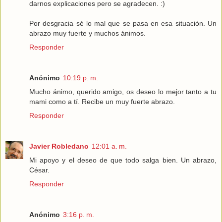
darnos explicaciones pero se agradecen. :)
Por desgracia sé lo mal que se pasa en esa situación. Un
abrazo muy fuerte y muchos ánimos.
Responder
Anónimo
10:19 p. m.
Mucho ánimo, querido amigo, os deseo lo mejor tanto a tu
mami como a tí. Recibe un muy fuerte abrazo.
Responder
Javier Robledano
12:01 a. m.
Mi apoyo y el deseo de que todo salga bien. Un abrazo,
César.
Responder
Anónimo
3:16 p. m.