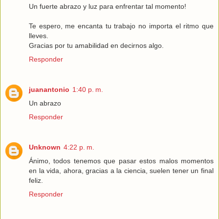
Un fuerte abrazo y luz para enfrentar tal momento!
Te espero, me encanta tu trabajo no importa el ritmo que
lleves.
Gracias por tu amabilidad en decirnos algo.
Responder
juanantonio
1:40 p. m.
Un abrazo
Responder
Unknown
4:22 p. m.
Ánimo, todos tenemos que pasar estos malos momentos
en la vida, ahora, gracias a la ciencia, suelen tener un final
feliz.
Responder