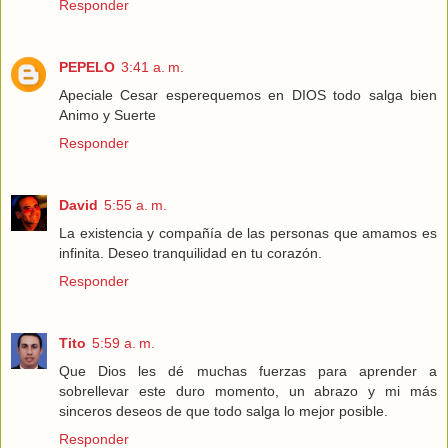
Responder
PEPELO
3:41 a. m.
Apeciale Cesar esperequemos en DIOS todo salga bien
Animo y Suerte
Responder
David
5:55 a. m.
La existencia y compañía de las personas que amamos es
infinita. Deseo tranquilidad en tu corazón.
Responder
Tito
5:59 a. m.
Que Dios les dé muchas fuerzas para aprender a
sobrellevar este duro momento, un abrazo y mi más
sinceros deseos de que todo salga lo mejor posible.
Responder