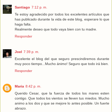
Santiago
7:12 p. m.
Te estoy agradecido por todos los excelentes artículos que
has publicado durante la vida de este blog, esperare lo que
haga falta.
Realmente deseo que todo vaya bien con tu madre.
Responder
Joel
7:39 p. m.
Excelente el blog del que seguro prescindiremos durante
muy poco tiempo...Mucho ánimo! Seguro que todo irá bien.
Responder
Maria
8:42 p. m.
Querido Cesar, que la fuerza de todos los mares esten
contigo. Que todos los vientos se lleven tus miedos. Mucho
animo a los dos y que se mejore lo antes posible. Un fuerte
abrazo.