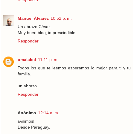
Manuel Álvarez
10:52 p. m.
Un abrazo César.
Muy buen blog, imprescindible.
Responder
omalaled
11:11 p. m.
Todos los que te leemos esperamos lo mejor para ti y tu
familia.
un abrazo.
Responder
Anónimo
12:14 a. m.
¡Ánimos!
Desde Paraguay.