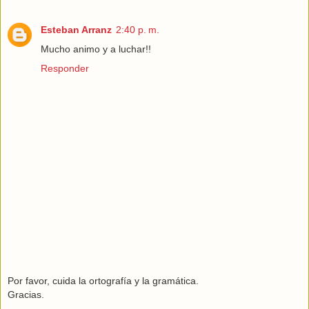
Esteban Arranz
2:40 p. m.
Mucho animo y a luchar!!
Responder
Por favor, cuida la ortografía y la gramática.
Gracias.