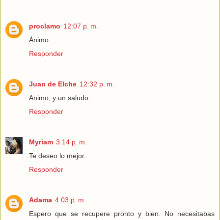
proclamo
12:07 p. m.
Ánimo
Responder
Juan de Elche
12:32 p. m.
Animo, y un saludo.
Responder
Myriam
3:14 p. m.
Te deseo lo mejor.
Responder
Adama
4:03 p. m.
Espero que se recupere pronto y bien. No necesitabas