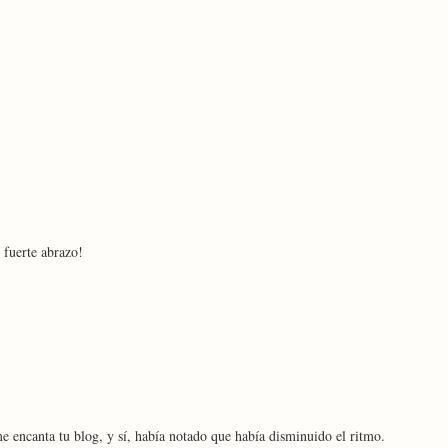
 fuerte abrazo!
 encanta tu blog, y sí, había notado que había disminuido el ritmo.