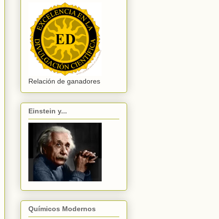
Relación de ganadores
Einstein y...
Químicos Modernos