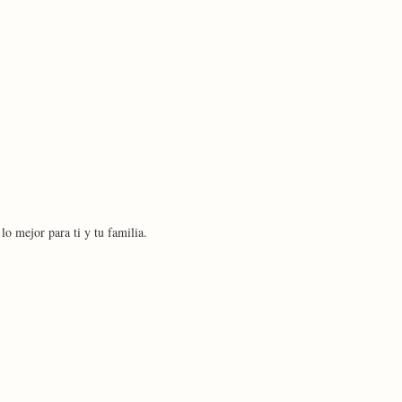
o mejor para ti y tu familia.