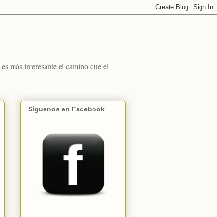
s más interesante el camino que el
Síguenos en Facebook