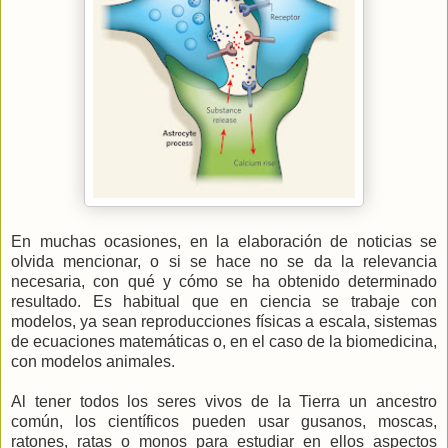
En muchas ocasiones, en la elaboración de noticias se
olvida mencionar, o si se hace no se da la relevancia
necesaria, con qué y cómo se ha obtenido determinado
resultado. Es habitual que en ciencia se trabaje con
modelos, ya sean reproducciones físicas a escala, sistemas
de ecuaciones matemáticas o, en el caso de la biomedicina,
con modelos animales.
Al tener todos los seres vivos de la Tierra un ancestro
común, los científicos pueden usar gusanos, moscas,
ratones, ratas o monos para estudiar en ellos aspectos