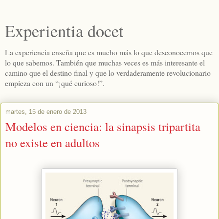
Experientia docet
La experiencia enseña que es mucho más lo que desconocemos que
lo que sabemos. También que muchas veces es más interesante el
camino que el destino final y que lo verdaderamente revolucionario
empieza con un “¡qué curioso!”.
martes, 15 de enero de 2013
Modelos en ciencia: la sinapsis tripartita
no existe en adultos