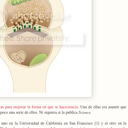
tas para mejorar la forma en que se haceciencia
. Una de ellas era asumir que
oco una serie de ellos. Ni siquiera si la publica
Science.
s uno en la Universidad de California en San Francisco [1] y el otro en la