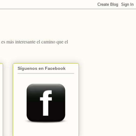
s más interesante el camino que el
Síguenos en Facebook