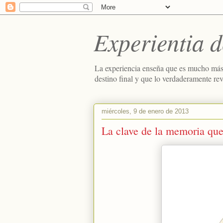
Experientia d
La experiencia enseña que es mucho más
destino final y que lo verdaderamente re
miércoles, 9 de enero de 2013
La clave de la memoria que