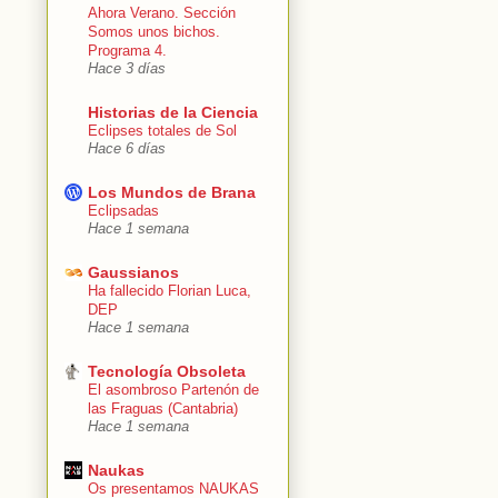
Ahora Verano. Sección
Somos unos bichos.
Programa 4.
Hace 3 días
Historias de la Ciencia
Eclipses totales de Sol
Hace 6 días
Los Mundos de Brana
Eclipsadas
Hace 1 semana
Gaussianos
Ha fallecido Florian Luca,
DEP
Hace 1 semana
Tecnología Obsoleta
El asombroso Partenón de
las Fraguas (Cantabria)
Hace 1 semana
Naukas
Os presentamos NAUKAS