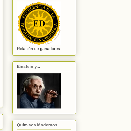
Relación de ganadores
Einstein y...
Químicos Modernos