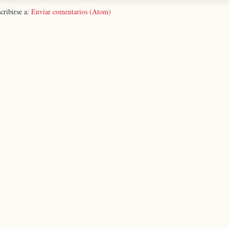
cribirse a:
Enviar comentarios (Atom)