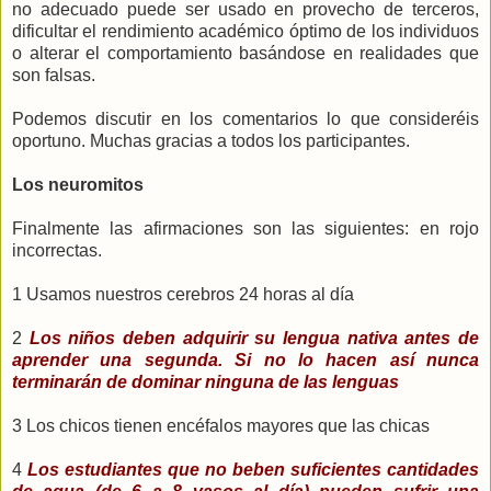
no adecuado puede ser usado en provecho de terceros,
dificultar el rendimiento académico óptimo de los individuos
o alterar el comportamiento basándose en realidades que
son falsas.
Podemos discutir en los comentarios lo que consideréis
oportuno. Muchas gracias a todos los participantes.
Los neuromitos
Finalmente las afirmaciones son las siguientes: en rojo
incorrectas.
1 Usamos nuestros cerebros 24 horas al día
2
Los niños deben adquirir su lengua nativa antes de
aprender una segunda. Si no lo hacen así nunca
terminarán de dominar ninguna de las lenguas
3 Los chicos tienen encéfalos mayores que las chicas
4
Los estudiantes que no beben suficientes cantidades