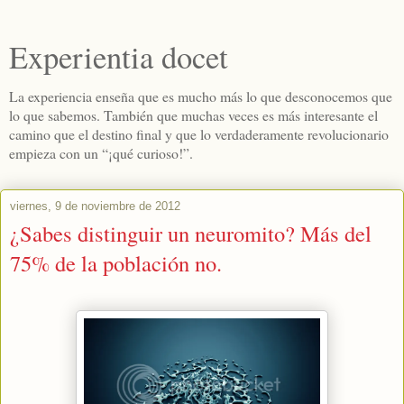
Experientia docet
La experiencia enseña que es mucho más lo que desconocemos que
lo que sabemos. También que muchas veces es más interesante el
camino que el destino final y que lo verdaderamente revolucionario
empieza con un “¡qué curioso!”.
viernes, 9 de noviembre de 2012
¿Sabes distinguir un neuromito? Más del
75% de la población no.