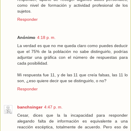
como nivel de formación y actividad profesional de los
sujetos.
Responder
Anónimo
4:18 p. m.
La verdad es que no me queda claro como puedes deducir
que el 75% de la población no sabe distinguirlo, podrías
adjuntar una gráfica con el número de respuestas para
cada posibilidad.
Mi respuesta fue 11, y de las 11 que creía falsas, las 11 lo
son, ¿eso quiere decir que se distinguirlo, o no?
Responder
banchsinger
4:47 p. m.
Cesar, dices que la la incapacidad para responder
alegando falta de información es equivalente a una
reacción escéptica, totalmente de acuerdo. Pero eso de