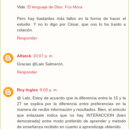
Vide:
El lenguaje de Dios. Fco Mora
Pero hay bastantes más fallos en la forma de hacer el
estudio. Y no lo digo por César, que nos lo ha traído a
colación.
Responder
Alfatob
10:07 p. m.
Gracias @Lalo Salmerón.
Responder
Roy Ingles
9:03 p. m.
@ Lalo, Estoy de acuerdo que la diferencia entre la 15 y la
27 se explica por la diferencia entre preferencias en la
manera de recibir información y resultados. Bien, el articulo
que enlazaste indica que no hay INTERACCION (bien
demostrada) entre modo preferido de aprender y método
de enseñanza recibido en cuanto a aprendizaje obtenido.