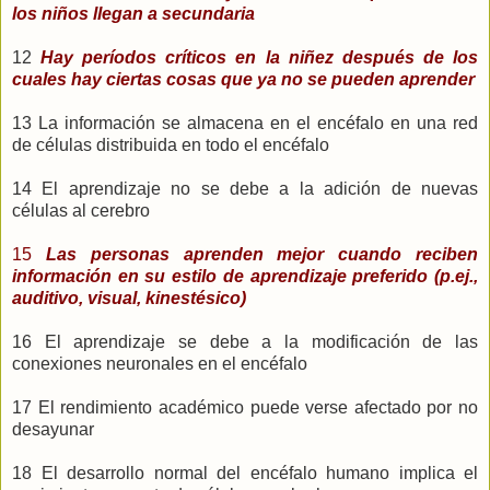
los niños llegan a secundaria
12
Hay períodos críticos en la niñez después de los
cuales hay ciertas cosas que ya no se pueden aprender
13 La información se almacena en el encéfalo en una red
de células distribuida en todo el encéfalo
14 El aprendizaje no se debe a la adición de nuevas
células al cerebro
15
Las personas aprenden mejor cuando reciben
información en su estilo de aprendizaje preferido (p.ej.,
auditivo, visual, kinestésico)
16 El aprendizaje se debe a la modificación de las
conexiones neuronales en el encéfalo
17 El rendimiento académico puede verse afectado por no
desayunar
18 El desarrollo normal del encéfalo humano implica el