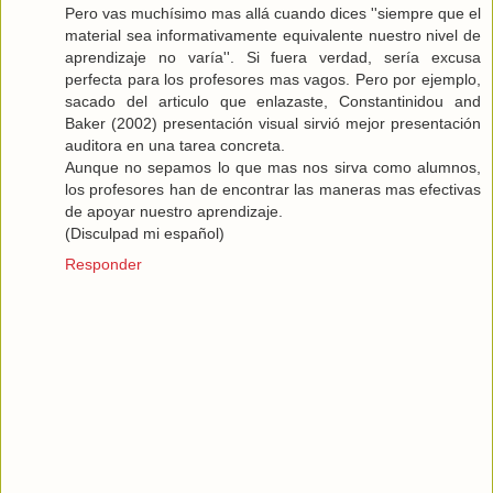
Pero vas muchísimo mas allá cuando dices ''siempre que el
material sea informativamente equivalente nuestro nivel de
aprendizaje no varía''. Si fuera verdad, sería excusa
perfecta para los profesores mas vagos. Pero por ejemplo,
sacado del articulo que enlazaste, Constantinidou and
Baker (2002) presentación visual sirvió mejor presentación
auditora en una tarea concreta.
Aunque no sepamos lo que mas nos sirva como alumnos,
los profesores han de encontrar las maneras mas efectivas
de apoyar nuestro aprendizaje.
(Disculpad mi español)
Responder