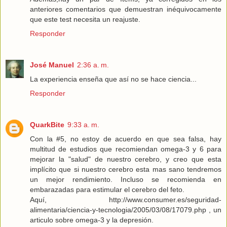
anteriores comentarios que demuestran inéquivocamente
que este test necesita un reajuste.
Responder
José Manuel
2:36 a. m.
La experiencia enseña que así no se hace ciencia...
Responder
QuarkBite
9:33 a. m.
Con la #5, no estoy de acuerdo en que sea falsa, hay
multitud de estudios que recomiendan omega-3 y 6 para
mejorar la "salud" de nuestro cerebro, y creo que esta
implícito que si nuestro cerebro esta mas sano tendremos
un mejor rendimiento. Incluso se recomienda en
embarazadas para estimular el cerebro del feto.
Aquí, http://www.consumer.es/seguridad-
alimentaria/ciencia-y-tecnologia/2005/03/08/17079.php , un
articulo sobre omega-3 y la depresión.