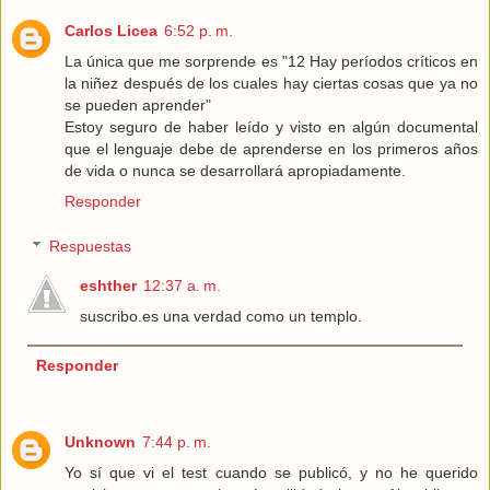
Carlos Licea
6:52 p. m.
La única que me sorprende es "12 Hay períodos críticos en
la niñez después de los cuales hay ciertas cosas que ya no
se pueden aprender"
Estoy seguro de haber leído y visto en algún documental
que el lenguaje debe de aprenderse en los primeros años
de vida o nunca se desarrollará apropiadamente.
Responder
Respuestas
eshther
12:37 a. m.
suscribo.es una verdad como un templo.
Responder
Unknown
7:44 p. m.
Yo sí que vi el test cuando se publicó, y no he querido