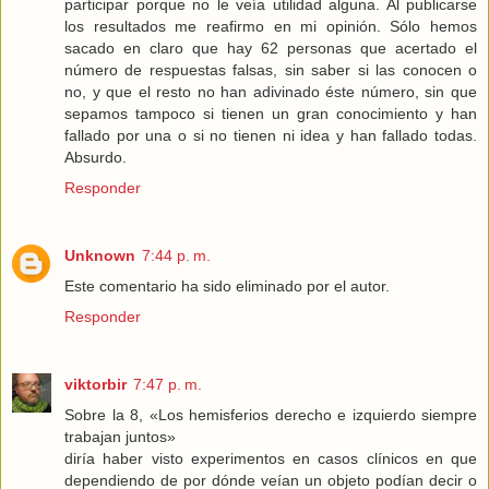
participar porque no le veía utilidad alguna. Al publicarse
los resultados me reafirmo en mi opinión. Sólo hemos
sacado en claro que hay 62 personas que acertado el
número de respuestas falsas, sin saber si las conocen o
no, y que el resto no han adivinado éste número, sin que
sepamos tampoco si tienen un gran conocimiento y han
fallado por una o si no tienen ni idea y han fallado todas.
Absurdo.
Responder
Unknown
7:44 p. m.
Este comentario ha sido eliminado por el autor.
Responder
viktorbir
7:47 p. m.
Sobre la 8, «Los hemisferios derecho e izquierdo siempre
trabajan juntos»
diría haber visto experimentos en casos clínicos en que
dependiendo de por dónde veían un objeto podían decir o