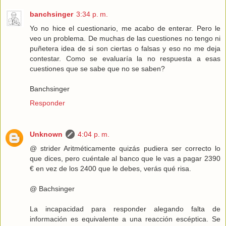
banchsinger
3:34 p. m.
Yo no hice el cuestionario, me acabo de enterar. Pero le
veo un problema. De muchas de las cuestiones no tengo ni
puñetera idea de si son ciertas o falsas y eso no me deja
contestar. Como se evaluaría la no respuesta a esas
cuestiones que se sabe que no se saben?
Banchsinger
Responder
Unknown
4:04 p. m.
@ strider Aritméticamente quizás pudiera ser correcto lo
que dices, pero cuéntale al banco que le vas a pagar 2390
€ en vez de los 2400 que le debes, verás qué risa.
@ Bachsinger
La incapacidad para responder alegando falta de
información es equivalente a una reacción escéptica. Se