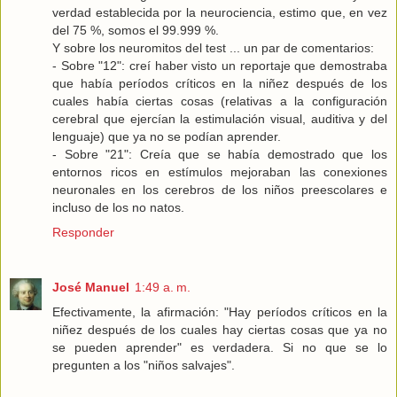
verdad establecida por la neurociencia, estimo que, en vez
del 75 %, somos el 99.999 %.
Y sobre los neuromitos del test ... un par de comentarios:
- Sobre "12": creí haber visto un reportaje que demostraba
que había períodos críticos en la niñez después de los
cuales había ciertas cosas (relativas a la configuración
cerebral que ejercían la estimulación visual, auditiva y del
lenguaje) que ya no se podían aprender.
- Sobre "21": Creía que se había demostrado que los
entornos ricos en estímulos mejoraban las conexiones
neuronales en los cerebros de los niños preescolares e
incluso de los no natos.
Responder
José Manuel
1:49 a. m.
Efectivamente, la afirmación: "Hay períodos críticos en la
niñez después de los cuales hay ciertas cosas que ya no
se pueden aprender" es verdadera. Si no que se lo
pregunten a los "niños salvajes".