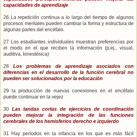
capacidades de aprendizaje
26 La repetición continua a lo largo del tiempo de algunos
procesos mentales pueden cambiar la forma y estructura de
algunas partes del encéfalo.
27 Los estudiantes individuales muestran preferencias por
el modo en el que reciben la información (p.ej., visual,
auditiva, kinestésica)
28
Los problemas de aprendizaje asociados con
diferencias en el desarrollo de la función cerebral no
pueden ser solucionados por la educación
29 la producción de nuevas conexiones en el encéfalo
puede continuar en la vejez
30
Las tandas cortas de ejercicios de coordinación
pueden mejorar la integración de las funciones
cerebrales de los hemisferios derecho e izquierdo
31 Hay períodos en la infancia en los que es más fácil