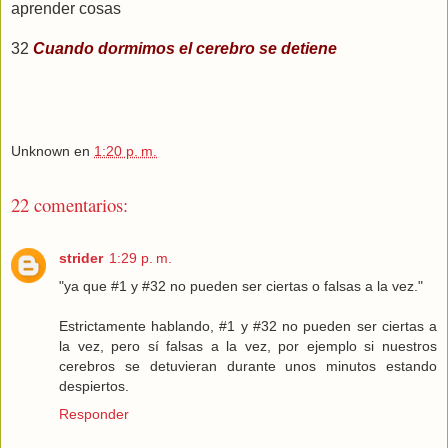
aprender cosas
32
Cuando dormimos el cerebro se detiene
Unknown
en
1:20 p. m.
22 comentarios:
strider
1:29 p. m.
"ya que #1 y #32 no pueden ser ciertas o falsas a la vez."
Estrictamente hablando, #1 y #32 no pueden ser ciertas a
la vez, pero sí falsas a la vez, por ejemplo si nuestros
cerebros se detuvieran durante unos minutos estando
despiertos.
Responder