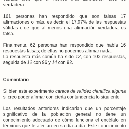
verdadera.
161 personas han respondido que son falsas 17
afirmaciones o más, es decir, el 17,97% de las respuestas
válidas cree que al menos una afirmación verdadera es
falsa.
Finalmente, 62 personas han respondido que había 16
respuestas falsas; de ellas no podemos afirmar nada.
La respuesta más común ha sido
13
, con 103 respuestas,
seguida de
12
con 96 y
14
con 92.
Comentario
Si bien este experimento
carece de validez científica alguna
sí creo poder afirmar con cierta contundencia lo siguiente.
Los resultados anteriores indicarían que un porcentaje
significativo de la población general no tiene un
conocimiento adecuado de cómo funciona el encéfalo en
términos que le afectan en su día a día. Este conocimiento