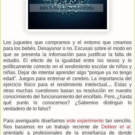
Los juguetes que compramos y el entorno que creamos
para los bebés. Desayunar o no. Excusas sobre el modo en
que se presenta la información para justificar la falta de
estudio. El efecto de la igualdad entre los sexos y lo
políticamente correcto en el rendimiento escolar de niños y
niñas. Dejar de intentar aprender algo “porque ya no tengo
edad”. Juegos para entrenar el cerebro. La importancia del
ejercicio físico para el rendimiento intelectual.... Estas y
otras muchas cuestiones basan su resolución en nuestro
conocimiento del funcionamiento del encéfalo. Pero, ¿hasta
qué punto lo conocemos? ¿Sabemos distinguir lo
verdadero de lo falso?
Para averiguarlo diseñamos
este experimento
tan sencillo.
Nos basamos en un trabajo reciente de
Dekker
et al
.
orientado a profesionales de la enseñanza de donde