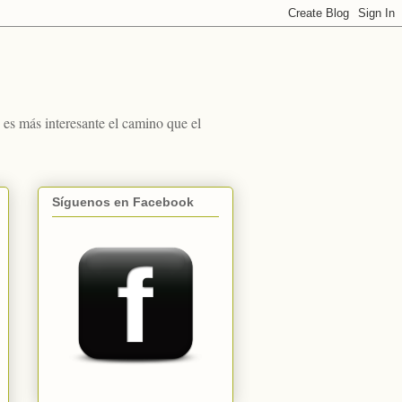
s más interesante el camino que el
Síguenos en Facebook