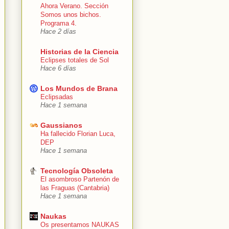
Ahora Verano. Sección
Somos unos bichos.
Programa 4.
Hace 2 días
Historias de la Ciencia
Eclipses totales de Sol
Hace 6 días
Los Mundos de Brana
Eclipsadas
Hace 1 semana
Gaussianos
Ha fallecido Florian Luca,
DEP
Hace 1 semana
Tecnología Obsoleta
El asombroso Partenón de
las Fraguas (Cantabria)
Hace 1 semana
Naukas
Os presentamos NAUKAS