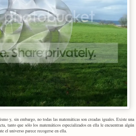
ismo y, sin embargo, no todas las matemáticas son creadas iguales. Existe una
ta, tanto que sólo los matemáticos especializados en ella le encuentran algún
te el universo parece recogerse en ella.