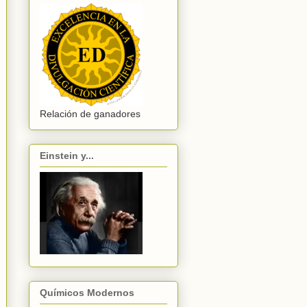
Relación de ganadores
Einstein y...
Químicos Modernos