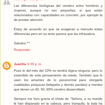
Las diferencias biológicas del cerebro entre hombres y
mujeres, aunque no son pequeñas, sí que están
relacionadas con capacidades en concreto, por ejemplo la
de prestar atención.
Estoy de acuerdo en que se exageran a menudo estas
diferencias pero en su texto parece que las infravalora.
Saludos ^^
Responder
Juanfra
6:39 p. m.
Pues lo del mito del 10% no tendrá lógica ninguna, pero lo
extendido de este pensamiento da miedo. También que lo
usen los amantes de lo paranormal para otorgarle
cualidades psíquicas (telepatía y demás paridas) a mentes
que tienen un 40, 50, 60% cerebro desarrollado.
Siempre me hizo gracia el chiste de "Señora, a su marido
le han disparado en la cabeza, pero tranquila, la bala ha