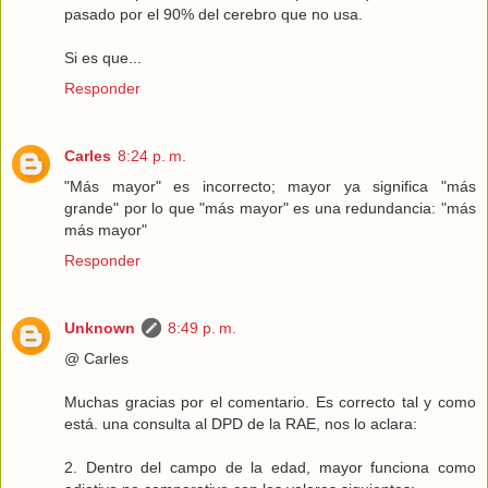
pasado por el 90% del cerebro que no usa.
Si es que...
Responder
Carles
8:24 p. m.
"Más mayor" es incorrecto; mayor ya significa "más
grande" por lo que "más mayor" es una redundancia: "más
más mayor"
Responder
Unknown
8:49 p. m.
@ Carles
Muchas gracias por el comentario. Es correcto tal y como
está. una consulta al DPD de la RAE, nos lo aclara:
2. Dentro del campo de la edad, mayor funciona como