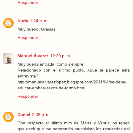
Responder
Nuria
1:24 p. m.
Muy bueno. Gracias.
Responder
Manuel Álvarez
12:39 p. m.
Muy buena entrada, como siempre.
Relacionado con el último punto, ¿qué te parece esta
entrevista?
http://manuelalvarezlopez.blogspot.com/2011/04/se-debe-
educar-ambos-sexos-de-forma.html
Responder
Daniel
2:08 p. m.
Con respecto al ultimo mito de Marte y Venus, os tengo
que decir que me sorprendió muchisimo los resultados del