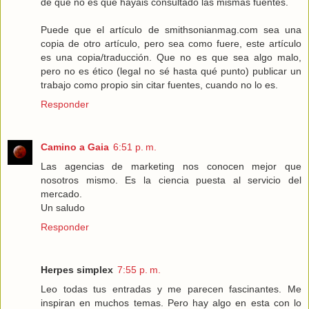
de que no es que hayáis consultado las mismas fuentes.
Puede que el artículo de smithsonianmag.com sea una
copia de otro artículo, pero sea como fuere, este artículo
es una copia/traducción. Que no es que sea algo malo,
pero no es ético (legal no sé hasta qué punto) publicar un
trabajo como propio sin citar fuentes, cuando no lo es.
Responder
Camino a Gaia
6:51 p. m.
Las agencias de marketing nos conocen mejor que
nosotros mismo. Es la ciencia puesta al servicio del
mercado.
Un saludo
Responder
Herpes simplex
7:55 p. m.
Leo todas tus entradas y me parecen fascinantes. Me
inspiran en muchos temas. Pero hay algo en esta con lo