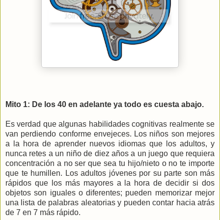
Mito 1: De los 40 en adelante ya todo es cuesta abajo.
Es verdad que algunas habilidades cognitivas realmente se
van perdiendo conforme envejeces. Los niños son mejores
a la hora de aprender nuevos idiomas que los adultos, y
nunca retes a un niño de diez años a un juego que requiera
concentración a no ser que sea tu hijo/nieto o no te importe
que te humillen. Los adultos jóvenes por su parte son más
rápidos que los más mayores a la hora de decidir si dos
objetos son iguales o diferentes; pueden memorizar mejor
una lista de palabras aleatorias y pueden contar hacia atrás
de 7 en 7 más rápido.