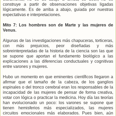
construye a partir de observaciones objetivas ligadas
lógicamente. Es de arriba a abajo, guiada por nuestras
expectativas e interpretaciones.
Mito 7: Los hombres son de Marte y las mujeres de
Venus.
Algunas de las investigaciones más chapuceras, torticeras,
con más prejuicios, peor diseñadas y más
sobreinterpretadas de la historia de la ciencia son las que
se supone que aportan el fundamento biológico a las
explicaciones a las diferencias conductuales y cognitivas
entre varones y mujeres.
Hubo un momento en que eminentes científicos llegaron a
afirmar que el tamaño de la cabeza, de los ganglios
espinales o del tronco cerebral eran los responsables de la
incapacidad de las mujeres de pensar de forma creativa,
votar con lógica o practicar la medicina. Hoy día las teorías
han evolucionado un poco: los varones se supone que
tienen hemisferios más especializados, las mujeres
circuitos emocionales más elaborados. Pues bien, aún