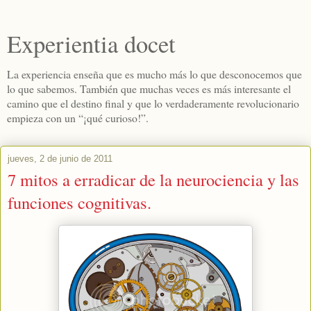
Experientia docet
La experiencia enseña que es mucho más lo que desconocemos que
lo que sabemos. También que muchas veces es más interesante el
camino que el destino final y que lo verdaderamente revolucionario
empieza con un “¡qué curioso!”.
jueves, 2 de junio de 2011
7 mitos a erradicar de la neurociencia y las
funciones cognitivas.