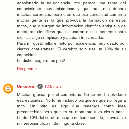
apasionado la neurociencia, me parece una rama del
conocimiento muy misteriosa y que aun nos depara
muchas sorpresas, pero creo que esa curiosidad comun a
mucha gente es la que provoca la formación de estos
mitos, que o surgen de informacion cientifica antigua o de
metaforas cientificas que se usaron en su momento para
explicar algo complicado y acaban terjiversadas.
Para mi gusto falta el mito por excelencia, muy usado por
ciertos charlatanes: "El cerebro solo usa un 10% de su
capacidad"
Lo dicho, seguiré tus post!
Responder
Unknown
12:53 a. m.
Muchas gracias por el comentario. No se me ha olvidado
esa estupidez. No lo he incluído porque es que no llega a
mito. Un mito es algo que tenemos como idea
preconcebida pero que en su momento tuvo cierta base.
Lo del 10% del cerebro es que no tiene sentido, ni evolutivo
ni neurocientífico ni de ninguna clase.