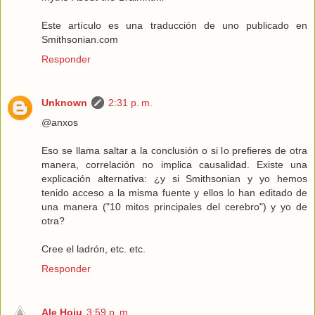
Este artículo es una traducción de uno publicado en
Smithsonian.com
Responder
Unknown
2:31 p. m.
@anxos
Eso se llama saltar a la conclusión o si lo prefieres de otra
manera, correlación no implica causalidad. Existe una
explicación alternativa: ¿y si Smithsonian y yo hemos
tenido acceso a la misma fuente y ellos lo han editado de
una manera ("10 mitos principales del cerebro") y yo de
otra?
Cree el ladrón, etc. etc.
Responder
Ale Hoju
3:59 p. m.