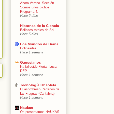
Ahora Verano. Sección
Somos unos bichos.
Programa 4.
Hace 2 días
Historias de la Ciencia
Eclipses totales de Sol
Hace 5 días
Los Mundos de Brana
Eclipsadas
Hace 1 semana
Gaussianos
Ha fallecido Florian Luca,
DEP
Hace 1 semana
Tecnología Obsoleta
El asombroso Partenón de
las Fraguas (Cantabria)
Hace 1 semana
Naukas
Os presentamos NAUKAS