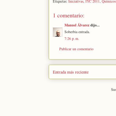
Etiquetas:
Iniciativas
,
IYC 2011
,
Químicos
1 comentario:
Manuel Álvarez
dijo...
Soberbia entrada.
7:26 p. m.
Publicar un comentario
Entrada más reciente
Sus