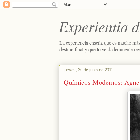
Experientia d
La experiencia enseña que es mucho más
destino final y que lo verdaderamente re
jueves, 30 de junio de 2011
Químicos Modernos: Agnes P