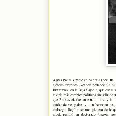
Agnes Pockels nació en Venecia (hoy, Itali
ejército austriaco (Venecia perteneció a A
Brunswick, en la Baja Sajonia, que ese mis
viviría más cambios políticos sin salir de
que Brunswick fue un estado libre, y la l
cuidar de sus padres y a su hermano peq
embargo, llegó a ser una pionera de la q
nivel, recibió un doctorado
honoris cau