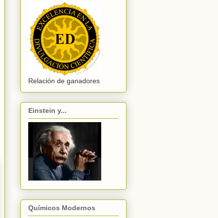
Relación de ganadores
Einstein y...
Químicos Modernos