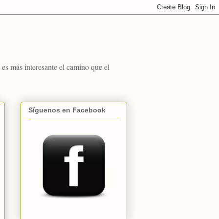
s más interesante el camino que el
Síguenos en Facebook