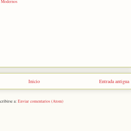
 Modernos
Inicio
Entrada antigua
cribirse a:
Enviar comentarios (Atom)