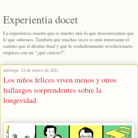
Experientia docet
La experiencia enseña que es mucho más lo que desconocemos que
lo que sabemos. También que muchas veces es más interesante el
camino que el destino final y que lo verdaderamente revolucionario
empieza con un “¡qué curioso!”.
domingo, 13 de marzo de 2011
Los niños felices viven menos y otros
hallazgos sorprendentes sobre la
longevidad.