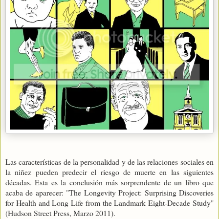
Las características de la personalidad y de las relaciones sociales en
la niñez pueden predecir el riesgo de muerte en las siguientes
décadas. Esta es la conclusión más sorprendente de un libro que
acaba de aparecer: "The Longevity Project: Surprising Discoveries
for Health and Long Life from the Landmark Eight-Decade Study"
(Hudson Street Press, Marzo 2011).