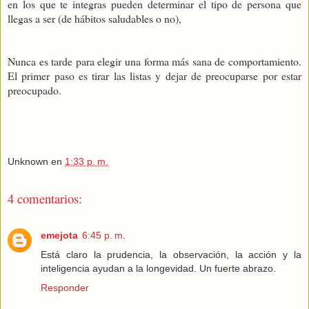
en los que te integras pueden determinar el tipo de persona que
llegas a ser (de hábitos saludables o no),
Nunca es tarde para elegir una forma más sana de comportamiento.
El primer paso es tirar las listas y dejar de preocuparse por estar
preocupado.
Unknown
en
1:33 p. m.
4 comentarios:
emejota
6:45 p. m.
Está claro la prudencia, la observación, la acción y la
inteligencia ayudan a la longevidad. Un fuerte abrazo.
Responder