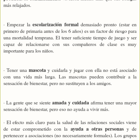
más relajados.
escolarización formal
· Empezar la
demasiado pronto (estar en
primero de primaria antes de los 6 años) es un factor de riesgo para
una mortalidad temprana. El tener suficiente tiempo de juego y ser
capaz de relacionarse con sus compañeros de clase es muy
importante para los niños.
mascota
· Tener una
y cuidarla y jugar con ella no está asociado
con una vida más larga. Las mascotas pueden contribuir a la
sensación de bienestar, pero no sustituyen a los amigos.
amada y cuidada
· La gente que se siente
afirma tener una mayor
sensación de bienestar, pero eso no ayuda a vivir más.
· El efecto más claro para la salud de las relaciones sociales viene
ayuda a otras personas
de estar comprometido con la
y de
pertenecer a asociaciones (no necesariamente formales). Los grupos