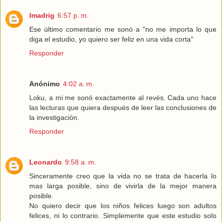
lmadrig
6:57 p. m.
Ese último comentario me sonó a "no me importa lo que
diga el estudio, yo quiero ser feliz en una vida corta"
Responder
Anónimo
4:02 a. m.
Loku, a mi me sonó exactamente al revés. Cada uno hace
las lecturas que quiera después de leer las conclusiones de
la investigación.
Responder
Leonardo
9:58 a. m.
Sinceramente creo que la vida no se trata de hacerla lo
mas larga posible, sino de vivirla de la mejor manera
posible.
No quiero decir que los niños felices luego son adultos
felices, ni lo contrario. Simplemente que este estudio solo