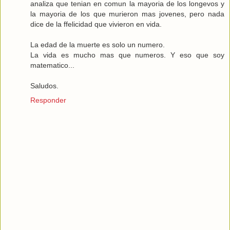
analiza que tenian en comun la mayoria de los longevos y
la mayoria de los que murieron mas jovenes, pero nada
dice de la ffelicidad que vivieron en vida.
La edad de la muerte es solo un numero.
La vida es mucho mas que numeros. Y eso que soy
matematico...
Saludos.
Responder