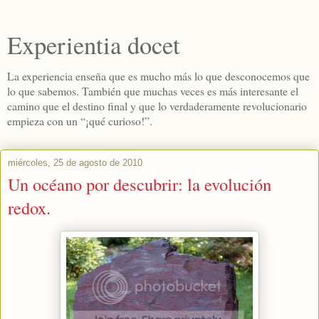
Experientia docet
La experiencia enseña que es mucho más lo que desconocemos que
lo que sabemos. También que muchas veces es más interesante el
camino que el destino final y que lo verdaderamente revolucionario
empieza con un “¡qué curioso!”.
miércoles, 25 de agosto de 2010
Un océano por descubrir: la evolución
redox.