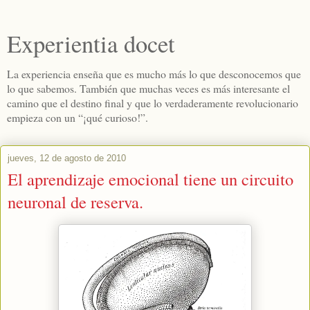
Experientia docet
La experiencia enseña que es mucho más lo que desconocemos que
lo que sabemos. También que muchas veces es más interesante el
camino que el destino final y que lo verdaderamente revolucionario
empieza con un “¡qué curioso!”.
jueves, 12 de agosto de 2010
El aprendizaje emocional tiene un circuito
neuronal de reserva.