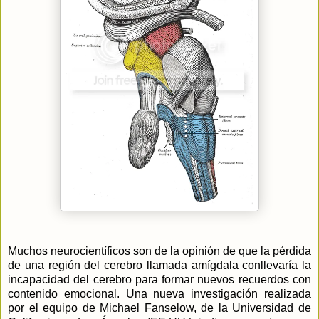
Muchos neurocientíficos son de la opinión de que la pérdida
de una región del cerebro llamada amígdala conllevaría la
incapacidad del cerebro para formar nuevos recuerdos con
contenido emocional. Una nueva investigación realizada
por el equipo de Michael Fanselow, de la Universidad de