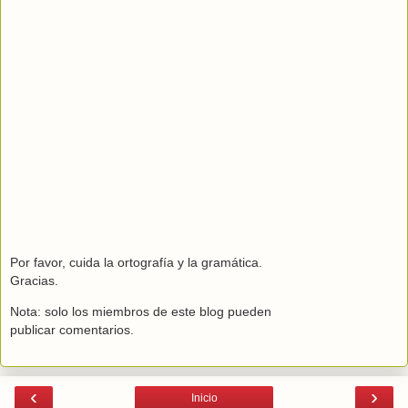
Por favor, cuida la ortografía y la gramática.
Gracias.
Nota: solo los miembros de este blog pueden
publicar comentarios.
‹
›
Inicio