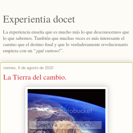
Experientia docet
La experiencia enseña que es mucho más lo que desconocemos que
lo que sabemos. También que muchas veces es más interesante el
camino que el destino final y que lo verdaderamente revolucionario
empieza con un “¡qué curioso!”.
viernes, 6 de agosto de 2010
La Tierra del cambio.