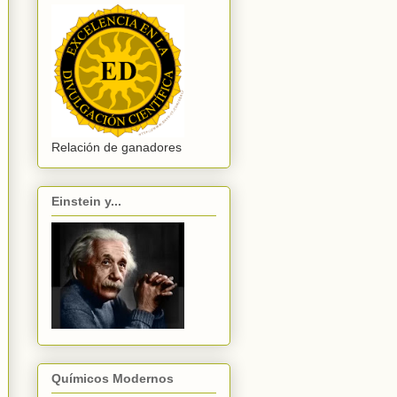
Relación de ganadores
Einstein y...
Químicos Modernos