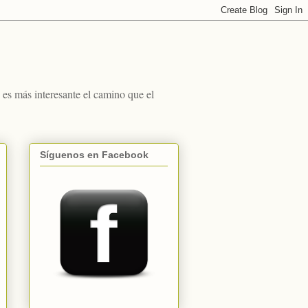
s más interesante el camino que el
Síguenos en Facebook