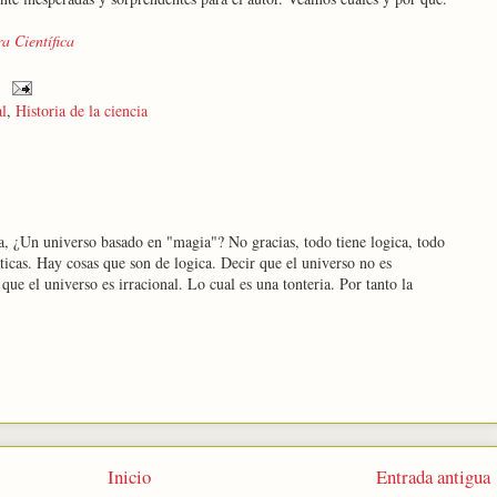
a Científica
al
,
Historia de la ciencia
, ¿Un universo basado en "magia"? No gracias, todo tiene logica, todo
ticas. Hay cosas que son de logica. Decir que el universo no es
que el universo es irracional. Lo cual es una tonteria. Por tanto la
Inicio
Entrada antigua