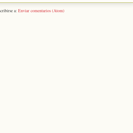
cribirse a:
Enviar comentarios (Atom)