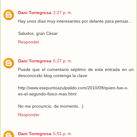
Dani Torregrosa
2:27 p. m.
Hay unos días muy interesantes por delante para pensar...
Saludos, gran César
Responder
Dani Torregrosa
5:27 p. m.
Puede que el comentario séptimo de esta entrada en un
desconocido blog contenga la clave:
http://www.esepuntoazulpalido.com/2010/09/quien-fue-o-
es-el-segundo-fisico-mas.html
No me pronuncio, de momento. :)
Responder
Dani Torregrosa
5:51 p. m.