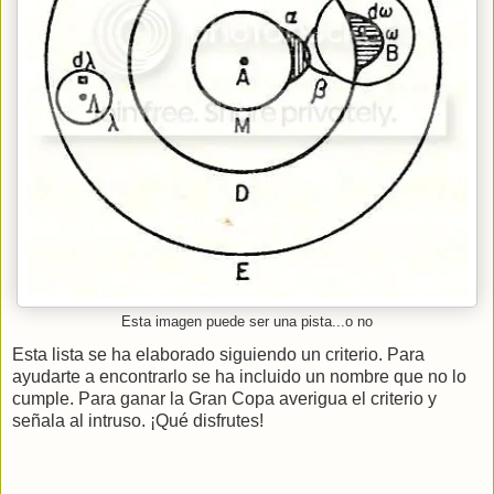
Esta imagen puede ser una pista...o no
Esta lista se ha elaborado siguiendo un criterio. Para
ayudarte a encontrarlo se ha incluido un nombre que no lo
cumple. Para ganar la Gran Copa averigua el criterio y
señala al intruso. ¡Qué disfrutes!