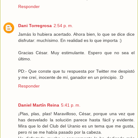
Responder
Dani Torregrosa
2:54 p. m.
Jamás lo hubiera acertado. Ahora bien, lo que se dice dice
disfrutar: muchísimo. En realidad es lo que importa :)
Gracias César. Muy estimulante. Espero que no sea el
último.
PD:- Que conste que tu respuesta por Twitter me despistó
y me creí, inocente de mí, ganador en un principio. :D
Responder
Daniel Martín Reina
5:41 p. m.
¡Plas, plas, plas! Maravilloso, César, porque una vez que
has desvelado la solución parece hasta fácil y evidente.
Mira que lo del Club del Uranio es un tema que me gusta,
pero ni se me había pasado por la cabeza.