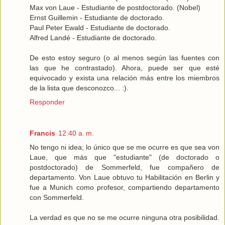
Max von Laue - Estudiante de postdoctorado. (Nobel)
Ernst Guillemin - Estudiante de doctorado.
Paul Peter Ewald - Estudiante de doctorado.
Alfred Landé - Estudiante de doctorado.
De esto estoy seguro (o al menos según las fuentes con
las que he contrastado). Ahora, puede ser que esté
equivocado y exista una relación más entre los miembros
de la lista que desconozco... :).
Responder
Francis
12:40 a. m.
No tengo ni idea; lo único que se me ocurre es que sea von
Laue, que más que "estudiante" (de doctorado o
postdoctorado) de Sommerfeld, fue compañero de
departamento. Von Laue obtuvo tu Habilitación en Berlin y
fue a Munich como profesor, compartiendo departamento
con Sommerfeld.
La verdad es que no se me ocurre ninguna otra posibilidad.