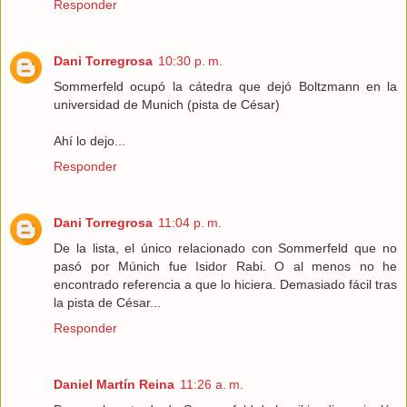
Responder
Dani Torregrosa
10:30 p. m.
Sommerfeld ocupó la cátedra que dejó Boltzmann en la
universidad de Munich (pista de César)
Ahí lo dejo...
Responder
Dani Torregrosa
11:04 p. m.
De la lista, el único relacionado con Sommerfeld que no
pasó por Múnich fue Isidor Rabi. O al menos no he
encontrado referencia a que lo hiciera. Demasiado fácil tras
la pista de César...
Responder
Daniel Martín Reina
11:26 a. m.