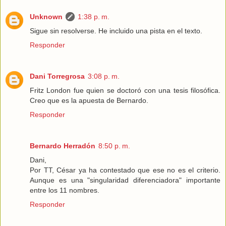
Unknown
1:38 p. m.
Sigue sin resolverse. He incluido una pista en el texto.
Responder
Dani Torregrosa
3:08 p. m.
Fritz London fue quien se doctoró con una tesis filosófica.
Creo que es la apuesta de Bernardo.
Responder
Bernardo Herradón
8:50 p. m.
Dani,
Por TT, César ya ha contestado que ese no es el criterio.
Aunque es una "singularidad diferenciadora" importante
entre los 11 nombres.
Responder