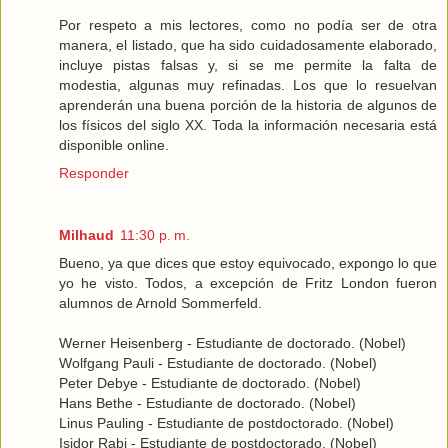
Por respeto a mis lectores, como no podía ser de otra
manera, el listado, que ha sido cuidadosamente elaborado,
incluye pistas falsas y, si se me permite la falta de
modestia, algunas muy refinadas. Los que lo resuelvan
aprenderán una buena porción de la historia de algunos de
los físicos del siglo XX. Toda la información necesaria está
disponible online.
Responder
Milhaud
11:30 p. m.
Bueno, ya que dices que estoy equivocado, expongo lo que
yo he visto. Todos, a excepción de Fritz London fueron
alumnos de Arnold Sommerfeld.
Werner Heisenberg - Estudiante de doctorado. (Nobel)
Wolfgang Pauli - Estudiante de doctorado. (Nobel)
Peter Debye - Estudiante de doctorado. (Nobel)
Hans Bethe - Estudiante de doctorado. (Nobel)
Linus Pauling - Estudiante de postdoctorado. (Nobel)
Isidor Rabi - Estudiante de postdoctorado. (Nobel)