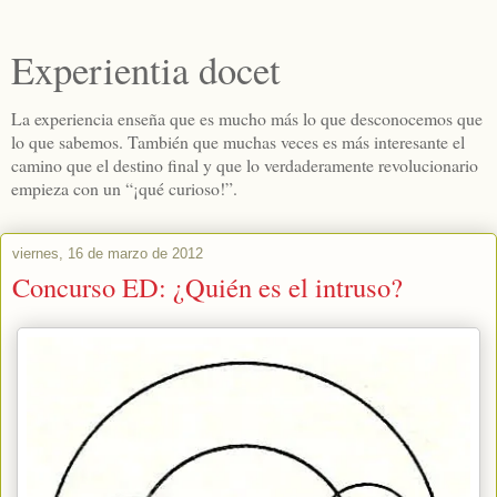
Experientia docet
La experiencia enseña que es mucho más lo que desconocemos que
lo que sabemos. También que muchas veces es más interesante el
camino que el destino final y que lo verdaderamente revolucionario
empieza con un “¡qué curioso!”.
viernes, 16 de marzo de 2012
Concurso ED: ¿Quién es el intruso?