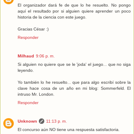
El organizador dará fe de que lo he resuelto. No pongo
aquí el resultado por si alguien quiere aprender un poco
historia de la ciencia con este juego.
Gracias César :)
Responder
Milhaud
9:06 p. m.
Si alguien no quiere que se le 'joda' el juego... que no siga
leyendo.
Yo también lo he resuelto... que para algo escribí sobre la
clave hace cosa de un año en mi blog: Sommerfeld. El
intruso Mr. London.
Responder
Unknown
11:13 p. m.
El concurso aún NO tiene una respuesta satisfactoria.