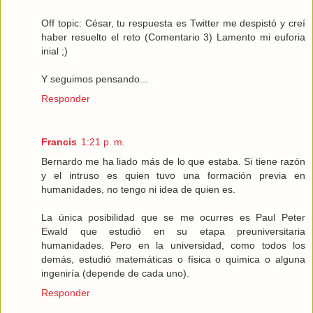
Off topic: César, tu respuesta es Twitter me despistó y creí
haber resuelto el reto (Comentario 3) Lamento mi euforia
inial ;)
Y seguimos pensando...
Responder
Francis
1:21 p. m.
Bernardo me ha liado más de lo que estaba. Si tiene razón
y el intruso es quien tuvo una formación previa en
humanidades, no tengo ni idea de quien es.
La única posibilidad que se me ocurres es Paul Peter
Ewald que estudió en su etapa preuniversitaria
humanidades. Pero en la universidad, como todos los
demás, estudió matemáticas o física o quimica o alguna
ingeniría (depende de cada uno).
Responder