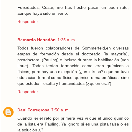
Felicidades, César, me has hecho pasar un buen rato,
aunque haya sido en vano.
Responder
Bernardo Herradón
1:25 a. m.
Todos fueron colaboradores de Sommerfeld,en diversas
etapas de formación desde el doctorado (la mayoría),
postdoctoral (Pauling) e incluso durante la habilitación (von
Laue). Todos tenían formación como eran químicos o
físicos, pero hay una excepción (¿un intruso?) que no tuvo
educación formal como físico, químico o matemáticos, sino
que estudió filosofía y humanidades (¿quien era?)
Responder
Dani Torregrosa
7:50 a. m.
Cuando leí el reto por primera vez vi que el único químico
de la lista era Pauling. Ya ignoro si es una pista falsa o es
la solución ¿?