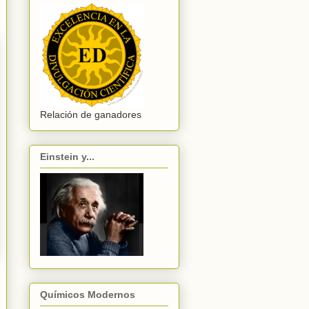
Relación de ganadores
Einstein y...
Químicos Modernos