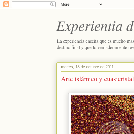
Experientia d
La experiencia enseña que es mucho más
destino final y que lo verdaderamente re
martes, 18 de octubre de 2011
Arte islámico y cuasicrista