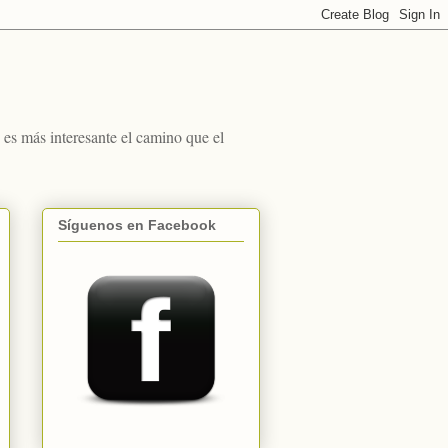
s más interesante el camino que el
Síguenos en Facebook