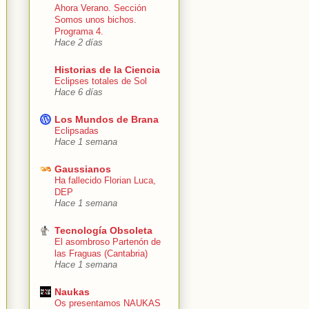
Ahora Verano. Sección
Somos unos bichos.
Programa 4.
Hace 2 días
Historias de la Ciencia
Eclipses totales de Sol
Hace 6 días
Los Mundos de Brana
Eclipsadas
Hace 1 semana
Gaussianos
Ha fallecido Florian Luca,
DEP
Hace 1 semana
Tecnología Obsoleta
El asombroso Partenón de
las Fraguas (Cantabria)
Hace 1 semana
Naukas
Os presentamos NAUKAS