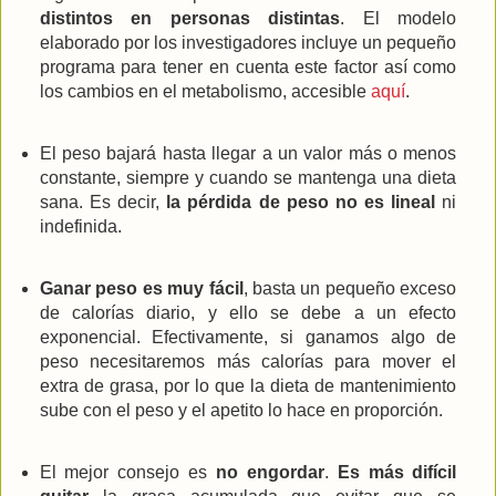
distintos en personas distintas
. El modelo
elaborado por los investigadores incluye un pequeño
programa para tener en cuenta este factor así como
los cambios en el metabolismo, accesible
aquí
.
El peso bajará hasta llegar a un valor más o menos
constante, siempre y cuando se mantenga una dieta
sana. Es decir,
la pérdida de peso no es lineal
ni
indefinida.
Ganar peso es muy fácil
, basta un pequeño exceso
de calorías diario, y ello se debe a un efecto
exponencial. Efectivamente, si ganamos algo de
peso necesitaremos más calorías para mover el
extra de grasa, por lo que la dieta de mantenimiento
sube con el peso y el apetito lo hace en proporción.
El mejor consejo es
no engordar
.
Es más difícil