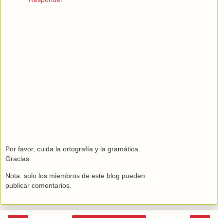
Por favor, cuida la ortografía y la gramática.
Gracias.
Nota: solo los miembros de este blog pueden
publicar comentarios.