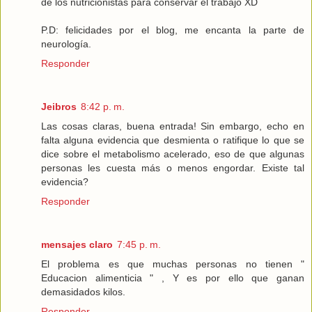
de los nutricionistas para conservar el trabajo XD
P.D: felicidades por el blog, me encanta la parte de
neurología.
Responder
Jeibros
8:42 p. m.
Las cosas claras, buena entrada! Sin embargo, echo en
falta alguna evidencia que desmienta o ratifique lo que se
dice sobre el metabolismo acelerado, eso de que algunas
personas les cuesta más o menos engordar. Existe tal
evidencia?
Responder
mensajes claro
7:45 p. m.
El problema es que muchas personas no tienen "
Educacion alimenticia " , Y es por ello que ganan
demasidados kilos.
Responder