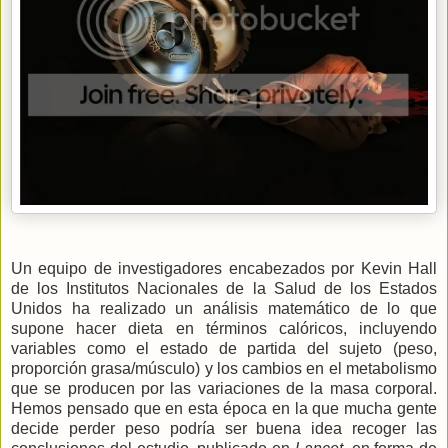
Un equipo de investigadores encabezados por Kevin Hall
de los Institutos Nacionales de la Salud de los Estados
Unidos ha realizado un análisis matemático de lo que
supone hacer dieta en términos calóricos, incluyendo
variables como el estado de partida del sujeto (peso,
proporción grasa/músculo) y los cambios en el metabolismo
que se producen por las variaciones de la masa corporal.
Hemos pensado que en esta época en la que mucha gente
decide perder peso podría ser buena idea recoger las