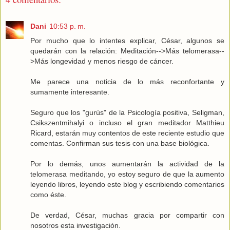
Dani
10:53 p. m.
Por mucho que lo intentes explicar, César, algunos se
quedarán con la relación: Meditación-->Más telomerasa--
>Más longevidad y menos riesgo de cáncer.
Me parece una noticia de lo más reconfortante y
sumamente interesante.
Seguro que los "gurús" de la Psicología positiva, Seligman,
Csikszentmihalyi o incluso el gran meditador Matthieu
Ricard, estarán muy contentos de este reciente estudio que
comentas. Confirman sus tesis con una base biológica.
Por lo demás, unos aumentarán la actividad de la
telomerasa meditando, yo estoy seguro de que la aumento
leyendo libros, leyendo este blog y escribiendo comentarios
como éste.
De verdad, César, muchas gracia por compartir con
nosotros esta investigación.