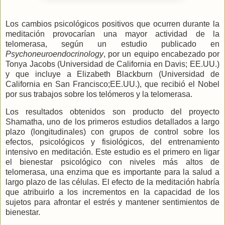
Los cambios psicológicos positivos que ocurren durante la
meditación provocarían una mayor actividad de la
telomerasa, según un estudio publicado en
Psychoneuroendocrinology
, por un equipo encabezado por
Tonya Jacobs (Universidad de California en Davis; EE.UU.)
y que incluye a Elizabeth Blackburn (Universidad de
California en San Francisco;EE.UU.), que recibió el Nobel
por sus trabajos sobre los telómeros y la telomerasa.
Los resultados obtenidos son producto del proyecto
Shamatha, uno de los primeros estudios detallados a largo
plazo (longitudinales) con grupos de control sobre los
efectos, psicológicos y fisiológicos, del entrenamiento
intensivo en meditación. Este estudio es el primero en ligar
el bienestar psicológico con niveles más altos de
telomerasa, una enzima que es importante para la salud a
largo plazo de las células. El efecto de la meditación habría
que atribuirlo a los incrementos en la capacidad de los
sujetos para afrontar el estrés y mantener sentimientos de
bienestar.