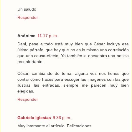
Un saludo
Responder
Anónimo
11:17 p. m.
Dani, pese a todo está muy bien que César incluya ese
último párrafo, que hay que no es lo mismo una correlación
que una causa-efecto. Yo también la encuentro una noticia
reconfortante.
César, cambiando de tema, alguna vez nos tienes que
contar cómo haces para escoger las imágenes con las que
ilustras las entradas, siempre me parecen muy bien
elegidas.
Responder
Gabriela Iglesias
9:36 p. m.
Muy intersante el artículo. Felictaciones