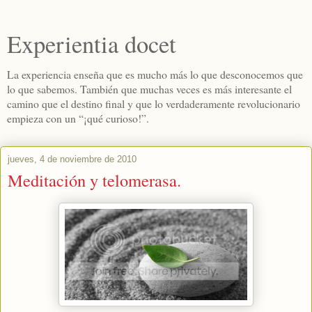
Experientia docet
La experiencia enseña que es mucho más lo que desconocemos que
lo que sabemos. También que muchas veces es más interesante el
camino que el destino final y que lo verdaderamente revolucionario
empieza con un “¡qué curioso!”.
jueves, 4 de noviembre de 2010
Meditación y telomerasa.