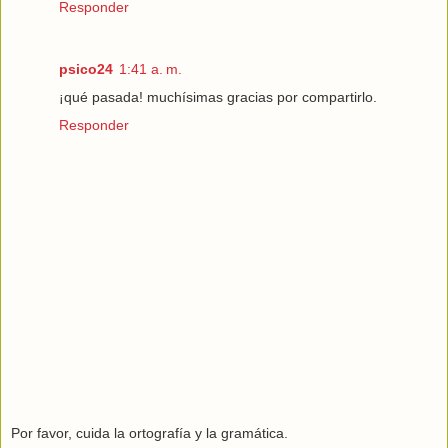
Responder
psico24
1:41 a. m.
¡qué pasada! muchísimas gracias por compartirlo.
Responder
Por favor, cuida la ortografía y la gramática.